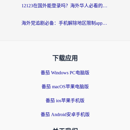
12123在国外能登录吗？海外华人必看的回国加速实用指南
海外党追剧必备：手机解除地区限制app怎么选？解决央视视频&国内剧地区限制全指南
下载应用
番茄 Windows PC电脑版
番茄 macOS苹果电脑版
番茄 ios苹果手机版
番茄 Android安卓手机版