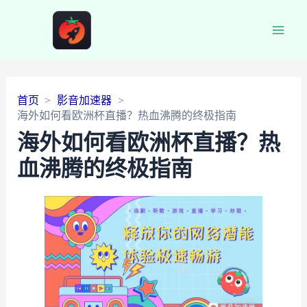
Main
Men
首页
影音加速器
海外如何看欧洲杯直播？热血沸腾的终极指南
海外如何看欧洲杯直播？热
血沸腾的终极指南