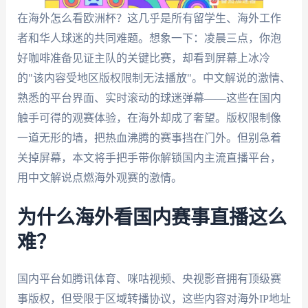
在海外怎么看欧洲杯？这几乎是所有留学生、海外工作
者和华人球迷的共同难题。想象一下：凌晨三点，你泡
好咖啡准备见证主队的关键比赛，却看到屏幕上冰冷
的"该内容受地区版权限制无法播放"。中文解说的激情、
熟悉的平台界面、实时滚动的球迷弹幕——这些在国内
触手可得的观赛体验，在海外却成了奢望。版权限制像
一道无形的墙，把热血沸腾的赛事挡在门外。但别急着
关掉屏幕，本文将手把手带你解锁国内主流直播平台，
用中文解说点燃海外观赛的激情。
为什么海外看国内赛事直播这么
难？
国内平台如腾讯体育、咪咕视频、央视影音拥有顶级赛
事版权，但受限于区域转播协议，这些内容对海外IP地址