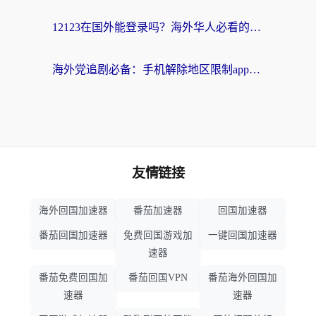
12123在国外能登录吗？海外华人必看的回国加速实用指南
海外党追剧必备：手机解除地区限制app怎么选？解决央视视频&国内剧地区限制全指南
友情链接
海外回国加速器
番茄加速器
回国加速器
番茄回国加速器
免费回国游戏加
一键回国加速器
速器
番茄免费回国加
番茄回国VPN
番茄海外回国加
速器
速器