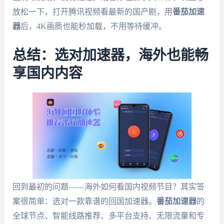
放松一下，打开腾讯视频看最新的国产剧，用
番茄加速
器
后，4K画质也能秒加载，不用等待缓冲。
总结：选对加速器，海外也能畅
享国内内容
回到最初的问题——海外如何看国内视频节目？其实答
案很简单：选对一款靠谱的回国加速器。
番茄加速器
的
全球节点、智能线路推荐、多平台支持、无限流量和专