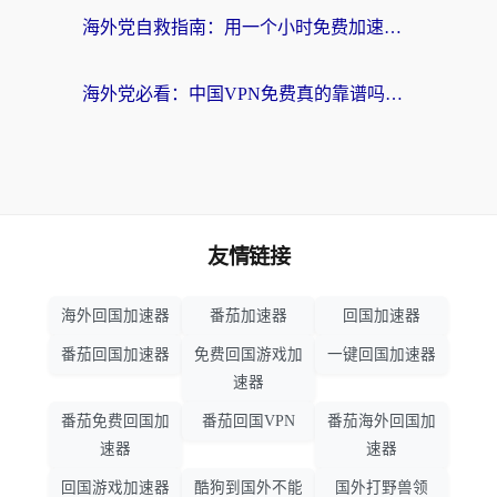
海外党自救指南：用一个小时免费加速器，轻松打破国内资源访问壁垒？
海外党必看：中国VPN免费真的靠谱吗？手把手教你选对回国加速器
友情链接
海外回国加速器
番茄加速器
回国加速器
番茄回国加速器
免费回国游戏加
一键回国加速器
速器
番茄免费回国加
番茄回国VPN
番茄海外回国加
速器
速器
回国游戏加速器
酷狗到国外不能
国外打野兽领