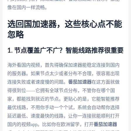
像在国内一样流畅。
选回国加速器，这些核心点不能
忽略
1. 节点覆盖广不广？智能线路推荐很重要
海外看国内视频，首先得确保加速器能稳定连接到国内
的服务器。如果节点太少或者分布不合理，很容易出现
连接失败或者速度慢的问题。
番茄加速器
在这方面就做
得很到位——它拥有全球节点分布，不管你在哪个国
家，都能找到就近的节点。更贴心的是，它能智能推荐
最优线路，不用你手动一个个试，系统会自动帮你选择
延迟最低、速度最快的线路，让你一连接就能顺利打开
国内的视频app。比如你在欧洲留学，打开
番茄加速器