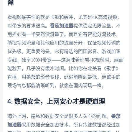
障
看视频最害怕的就是卡顿和缓冲，尤其是4K高清视频，
对带宽的要求很高。
番茄加速器
提供稳定无限流量，不
用担心看一半突然没流量了。而且它有智能分流技术，
能把视频流量和其他应用的流量分开，保证视频传输的
优先级。更重要的是，它有精选的回国影音、游戏加速
专线，独享100M带宽——这意味着你看4K视频时，画面
能秒开，几乎没有缓冲时间。比如你在北美看《歌手》
直播，用番茄的影音专线，延迟能降到最低，连歌手的
现场气息都能清晰听到，就像在国内现场一样。
4. 数据安全，上网安心才是硬道理
海外上网，隐私和数据安全是很多人关心的问题。
番茄
加速器
采用数据安全加密技术，所有传输数据都经过加