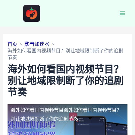
Main
Men
首页
影音加速器
海外如何看国内视频节目？别让地域限制断了你的追剧
节奏
海外如何看国内视频节目？
别让地域限制断了你的追剧
节奏
海外如何看国内视频节目
海外如何看国内视频节目？
别让地域限制断了你的追剧节奏