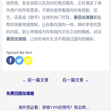
线带宽、安全加密以及及时的售后服务，正好满足了海
外用户的所有需求。不管你是想看国内的电视剧、综
艺，还是追《歌手》这样的热门节目，
番茄加速器
都能
帮你突破地域限制，让你像在国内一样，随时享受优质
的内容。别让地域成为你和国内文化之间的隔阂，试试
番茄加速器
，让你的海外生活不再错过国内的精彩。
Spread the love
←
前一篇文章
后一篇文章
→
免费回国加速器
海外党必看：穿梭VPN好用吗？和云帆VPN对比哪个回国效果更好？附真实测评+避坑指南