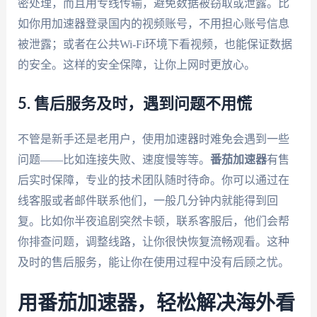
密处理，而且用专线传输，避免数据被窃取或泄露。比
如你用加速器登录国内的视频账号，不用担心账号信息
被泄露；或者在公共Wi-Fi环境下看视频，也能保证数据
的安全。这样的安全保障，让你上网时更放心。
5. 售后服务及时，遇到问题不用慌
不管是新手还是老用户，使用加速器时难免会遇到一些
问题——比如连接失败、速度慢等等。
番茄加速器
有售
后实时保障，专业的技术团队随时待命。你可以通过在
线客服或者邮件联系他们，一般几分钟内就能得到回
复。比如你半夜追剧突然卡顿，联系客服后，他们会帮
你排查问题，调整线路，让你很快恢复流畅观看。这种
及时的售后服务，能让你在使用过程中没有后顾之忧。
用番茄加速器，轻松解决海外看