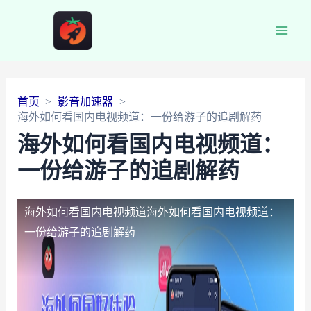
Main
Men
首页
影音加速器
海外如何看国内电视频道：一份给游子的追剧解药
海外如何看国内电视频道：
一份给游子的追剧解药
海外如何看国内电视频道
海外如何看国内电视频道：
一份给游子的追剧解药