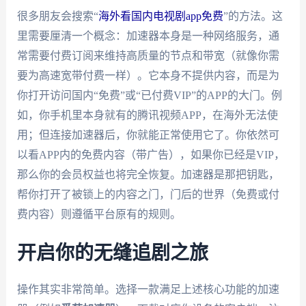
很多朋友会搜索“
海外看国内电视剧app免费
”的方法。这
里需要厘清一个概念：加速器本身是一种网络服务，通
常需要付费订阅来维持高质量的节点和带宽（就像你需
要为高速宽带付费一样）。它本身不提供内容，而是为
你打开访问国内“免费”或“已付费VIP”的APP的大门。例
如，你手机里本身就有的腾讯视频APP，在海外无法使
用；但连接加速器后，你就能正常使用它了。你依然可
以看APP内的免费内容（带广告），如果你已经是VIP，
那么你的会员权益也将完全恢复。加速器是那把钥匙，
帮你打开了被锁上的内容之门，门后的世界（免费或付
费内容）则遵循平台原有的规则。
开启你的无缝追剧之旅
操作其实非常简单。选择一款满足上述核心功能的加速