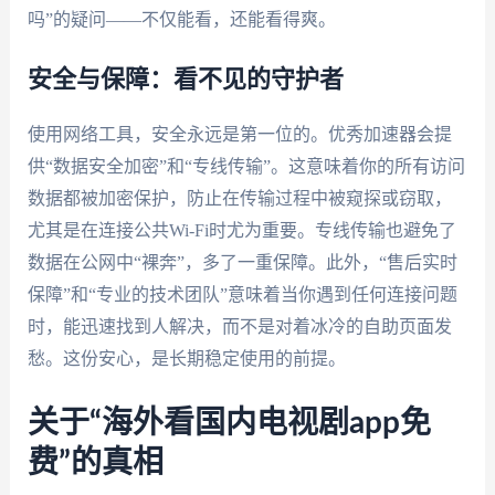
吗”的疑问——不仅能看，还能看得爽。
安全与保障：看不见的守护者
使用网络工具，安全永远是第一位的。优秀加速器会提
供“数据安全加密”和“专线传输”。这意味着你的所有访问
数据都被加密保护，防止在传输过程中被窥探或窃取，
尤其是在连接公共Wi-Fi时尤为重要。专线传输也避免了
数据在公网中“裸奔”，多了一重保障。此外，“售后实时
保障”和“专业的技术团队”意味着当你遇到任何连接问题
时，能迅速找到人解决，而不是对着冰冷的自助页面发
愁。这份安心，是长期稳定使用的前提。
关于“海外看国内电视剧app免
费”的真相