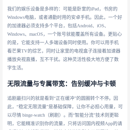
我们的娱乐设备是多样的：可能是卧室的iPad，书房的
Windows电脑，或者通勤时用的安卓手机。因此，一个好
的加速器必须支持多个平台，包括Android、iOS、
Windows、macOS，一个账号就能覆盖所有设备。更贴心
的是，它能支持一人多端设备同时使用。你可以用手机
看芒果TV的综艺，同时让家里的电视盒子连接着加速器
播放央视直播，互不干扰。这种灵活性极大地方便了数
字生活。
无限流量与专属带宽：告别缓冲与卡顿
追剧最扫兴的就是看到“正在缓冲”的圆圈转个不停。因
此，“稳定无限流量”是基础保障，让你不必担心用量，可
以尽情 binge-watch（刷剧）。而“智能分流”技术则更聪
明，它能精准识别你的流量，只将访问国内视频App的请