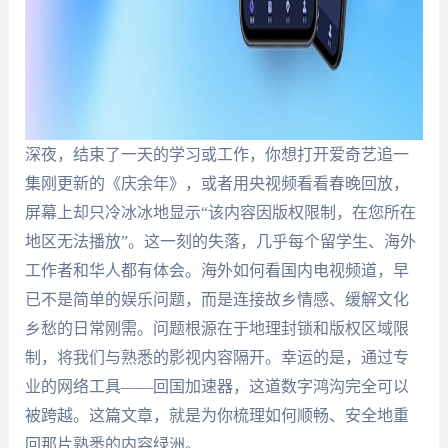
深夜，结束了一天的学习或工作，你想打开爱奇艺追一
集刚更新的《庆余年》，或者用央视频看看春晚回放，
屏幕上却只冷冰冰地显示“该内容因版权限制，在您所在
地区无法播放”。这一刻的失落，几乎每个留学生、海外
工作者和华人都有体会。海外如何看国内电视频道，早
已不是简单的娱乐问题，而是连接故乡情感、缓解文化
乡愁的日常刚需。问题根源在于地理封锁和版权区域限
制，将我们与熟悉的影视内容隔开。幸运的是，通过专
业的网络工具——回国加速器，这道数字鸿沟完全可以
被跨越。这篇文章，就是为你梳理如何顺畅、安全地重
回那片熟悉的内容绿洲。