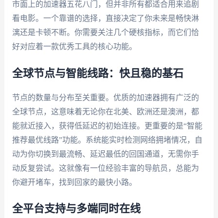
市面上的加速器五花八门，但并非所有都适合用来追剧
看电影。一个靠谱的选择，直接决定了你未来是畅快淋
漓还是卡顿不断。你需要关注几个硬核指标，而它们恰
好对应着一款优秀工具的核心功能。
全球节点与智能线路：快且稳的基石
节点的数量与分布至关重要。优质的加速器拥有广泛的
全球节点，这意味着无论你在北美、欧洲还是澳洲，都
能就近接入，获得低延迟的初始连接。更重要的是“智能
推荐最优线路”功能。系统能实时检测网络拥堵情况，自
动为你切换到最流畅、延迟最低的回国通道，无需你手
动反复尝试。这就像有一位经验丰富的导航员，总能为
你避开堵车，找到回家的最快小路。
全平台支持与多端同时在线