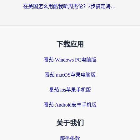
在美国怎么用酷我听周杰伦？3步搞定海外听歌难题
下载应用
番茄 Windows PC电脑版
番茄 macOS苹果电脑版
番茄 ios苹果手机版
番茄 Android安卓手机版
关于我们
服务条款