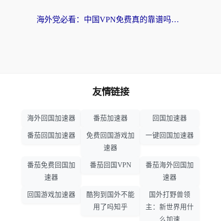
海外党必看：中国VPN免费真的靠谱吗？手把手教你选对回国加速器
友情链接
海外回国加速器
番茄加速器
回国加速器
番茄回国加速器
免费回国游戏加
一键回国加速器
速器
番茄免费回国加
番茄回国VPN
番茄海外回国加
速器
速器
回国游戏加速器
酷狗到国外不能
国外打野兽领
用了吗知乎
主：新世界用什
么加速