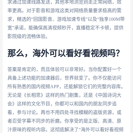
求通过加速线路发送，其他本地浏览则走正常网络，效
率更高。对于影音和游戏这类对网络质量要求极高的需
求，精选的“回国影音、游戏加速专线”以及“独享100M带
宽”承诺，能确保高清视频秒开，直播稳定不卡顿，提供
影院级的流畅体验。
那么，海外可以看好看视频吗？
答案是肯定的，而且体验可以非常好。当你配置好一个
具备上述功能的加速器后，世界就变了。你不仅能访问
所有熟悉的国内视频APP，还能解锁它们的完整内容库。
无论是《长相思》这样的热门剧集，还是《中国诗词大
会》这样的文化节目，你都可以和国内的朋友同步追
看，参与讨论。再也不用四处寻找模糊的盗版资源，或
者忍受字幕不同步的折磨。你享受的是正版、高清、原
汁原味的视听内容。这彻底解决了“海外可以看好看视频