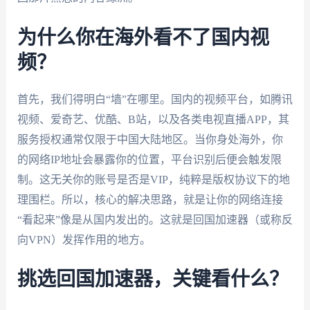
为什么你在海外看不了国内视
频？
首先，我们得明白“墙”在哪里。国内的视频平台，如腾讯
视频、爱奇艺、优酷、B站，以及各类电视直播APP，其
服务授权通常仅限于中国大陆地区。当你身处海外，你
的网络IP地址会暴露你的位置，平台识别后便会触发限
制。这无关你的账号是否是VIP，纯粹是版权协议下的地
理围栏。所以，核心的解决思路，就是让你的网络连接
“看起来”像是从国内发出的。这就是回国加速器（或称反
向VPN）发挥作用的地方。
挑选回国加速器，关键看什么？