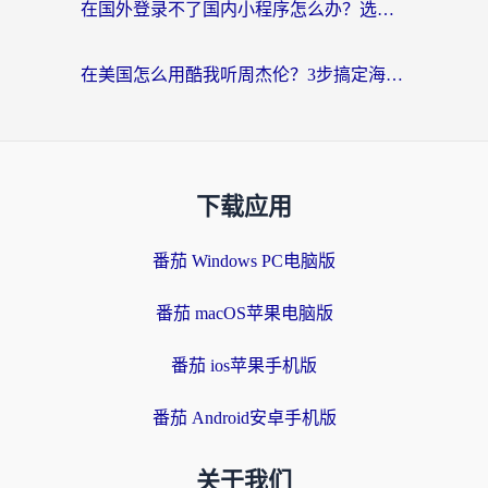
在国外登录不了国内小程序怎么办？选对回国加速器，轻松解锁国内资源
在美国怎么用酷我听周杰伦？3步搞定海外听歌难题
下载应用
番茄 Windows PC电脑版
番茄 macOS苹果电脑版
番茄 ios苹果手机版
番茄 Android安卓手机版
关于我们