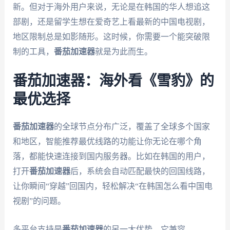
新。但对于海外用户来说，无论是在韩国的华人想追这
部剧，还是留学生想在爱奇艺上看最新的中国电视剧，
地区限制总是如影随形。这时候，你需要一个能突破限
制的工具，
番茄加速器
就是为此而生。
番茄加速器：海外看《雪豹》的
最优选择
番茄加速器
的全球节点分布广泛，覆盖了全球多个国家
和地区，智能推荐最优线路的功能让你无论在哪个角
落，都能快速连接到国内服务器。比如在韩国的用户，
打开
番茄加速器
后，系统会自动匹配最快的回国线路，
让你瞬间“穿越”回国内，轻松解决“在韩国怎么看中国电
视剧”的问题。
多平台支持是
番茄加速器
的另一大优势。它兼容