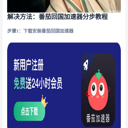
解决方法：番茄回国加速器分步教程
步骤1：下载安装番茄回国加速器