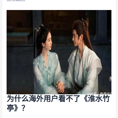
为什么海外用户看不了《淮水竹
亭》？