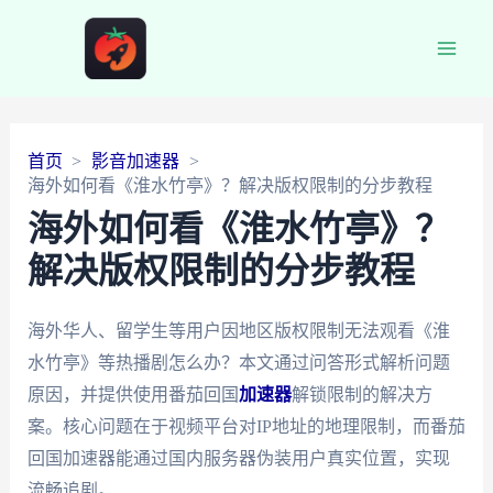
Main
Men
首页
影音加速器
海外如何看《淮水竹亭》？解决版权限制的分步教程
海外如何看《淮水竹亭》？
解决版权限制的分步教程
海外华人、留学生等用户因地区版权限制无法观看《淮
水竹亭》等热播剧怎么办？本文通过问答形式解析问题
原因，并提供使用番茄回国
加速器
解锁限制的解决方
案。核心问题在于视频平台对IP地址的地理限制，而番茄
回国加速器能通过国内服务器伪装用户真实位置，实现
流畅追剧。