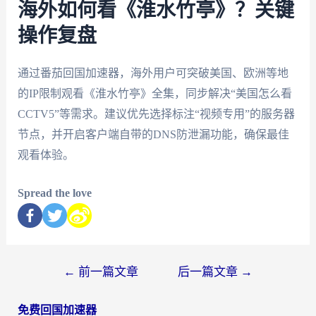
海外如何看《淮水竹亭》？关键
操作复盘
通过番茄回国加速器，海外用户可突破美国、欧洲等地
的IP限制观看《淮水竹亭》全集，同步解决“美国怎么看
CCTV5”等需求。建议优先选择标注“视频专用”的服务器
节点，并开启客户端自带的DNS防泄漏功能，确保最佳
观看体验。
Spread the love
←
前一篇文章
后一篇文章
→
免费回国加速器