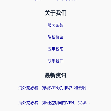
关于我们
服务条款
隐私协议
应用权限
联系我们
最新资讯
海外党必看：穿梭VPN好用吗？和云帆VPN对比哪个回国效果更好？附真实测评+避坑指南
海外党必看：如何选对国内VPN，实现无缝访问国内资源？