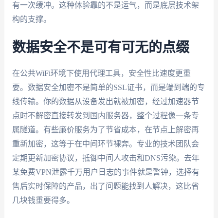
有一次缓冲。这种体验靠的不是运气，而是底层技术架
构的支撑。
数据安全不是可有可无的点缀
在公共WiFi环境下使用代理工具，安全性比速度更重
要。数据安全加密不是简单的SSL证书，而是端到端的专
线传输。你的数据从设备发出就被加密，经过加速器节
点时不解密直接转发到国内服务器，整个过程像一条专
属隧道。有些廉价服务为了节省成本，在节点上解密再
重新加密，这等于在中间环节裸奔。专业的技术团队会
定期更新加密协议，抵御中间人攻击和DNS污染。去年
某免费VPN泄露千万用户日志的事件就是警钟，选择有
售后实时保障的产品，出了问题能找到人解决，这比省
几块钱重要得多。