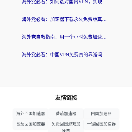
海外党必看：如何选对国内VPN，实现无缝访问国内资源？
海外党必看：加速器下载永久免费版真的存在吗？教你无缝访问国内资源的正确姿势
海外党自救指南：用一个小时免费加速器，轻松打破国内资源访问壁垒？
海外党必看：中国VPN免费真的靠谱吗？手把手教你选对回国加速器
友情链接
海外回国加速器
番茄加速器
回国加速器
番茄回国加速器
免费回国游戏加
一键回国加速器
速器