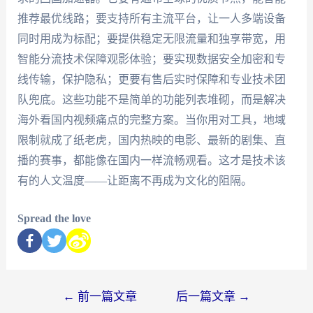
推荐最优线路；要支持所有主流平台，让一人多端设备
同时用成为标配；要提供稳定无限流量和独享带宽，用
智能分流技术保障观影体验；要实现数据安全加密和专
线传输，保护隐私；更要有售后实时保障和专业技术团
队兜底。这些功能不是简单的功能列表堆砌，而是解决
海外看国内视频痛点的完整方案。当你用对工具，地域
限制就成了纸老虎，国内热映的电影、最新的剧集、直
播的赛事，都能像在国内一样流畅观看。这才是技术该
有的人文温度——让距离不再成为文化的阻隔。
Spread the love
←
前一篇文章
后一篇文章
→