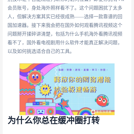
会员账号，身处海外照样看不了。这个问题困扰了太多
人，但解决方案其实已经很成熟——选择一款靠谱的回
国加速器。接下来我会把在国外如何观看腾讯视频这个
问题掰开揉碎讲清楚，包括为什么手机海外看腾讯视频
看不了，国外看电视剧用什么软件才能真正解决问题，
以及如何挑选适合自己的工具。
为什么你总在缓冲圈打转