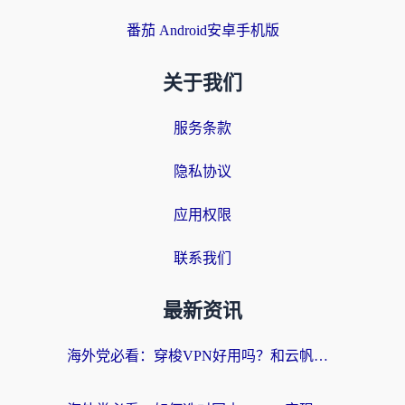
番茄 Android安卓手机版
关于我们
服务条款
隐私协议
应用权限
联系我们
最新资讯
海外党必看：穿梭VPN好用吗？和云帆VPN对比哪个回国效果更好？附真实测评+避坑指南