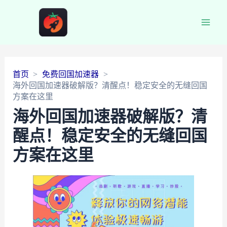
Main
Men
首页
免费回国加速器
海外回国加速器破解版？清醒点！稳定安全的无缝回国
方案在这里
海外回国加速器破解版？清
醒点！稳定安全的无缝回国
方案在这里