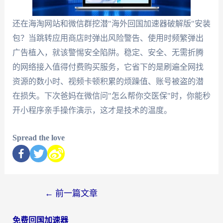
还在海淘网站和微信群挖潜"海外回国加速器破解版"安装
包？当跳转应用商店时弹出风险警告、使用时频繁弹出
广告植入，就该警惕安全陷阱。稳定、安全、无需折腾
的网络接入值得付费购买服务，它省下的是刷遍全网找
资源的数小时、视频卡顿积累的烦躁值、账号被盗的潜
在损失。下次爸妈在微信问"怎么帮你交医保"时，你能秒
开小程序亲手操作演示，这才是技术的温度。
Spread the love
←
前一篇文章
免费回国加速器