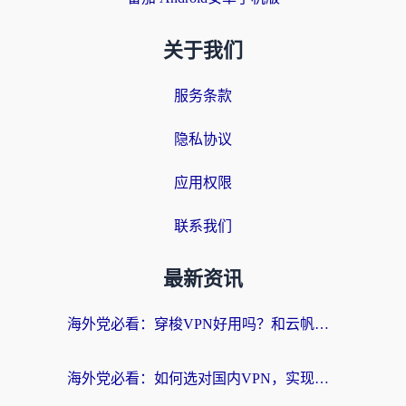
关于我们
服务条款
隐私协议
应用权限
联系我们
最新资讯
海外党必看：穿梭VPN好用吗？和云帆VPN对比哪个回国效果更好？附真实测评+避坑指南
海外党必看：如何选对国内VPN，实现无缝访问国内资源？