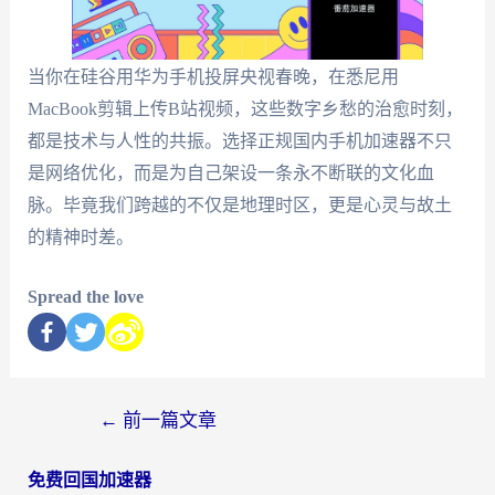
当你在硅谷用华为手机投屏央视春晚，在悉尼用
MacBook剪辑上传B站视频，这些数字乡愁的治愈时刻，
都是技术与人性的共振。选择正规国内手机加速器不只
是网络优化，而是为自己架设一条永不断联的文化血
脉。毕竟我们跨越的不仅是地理时区，更是心灵与故土
的精神时差。
Spread the love
←
前一篇文章
免费回国加速器