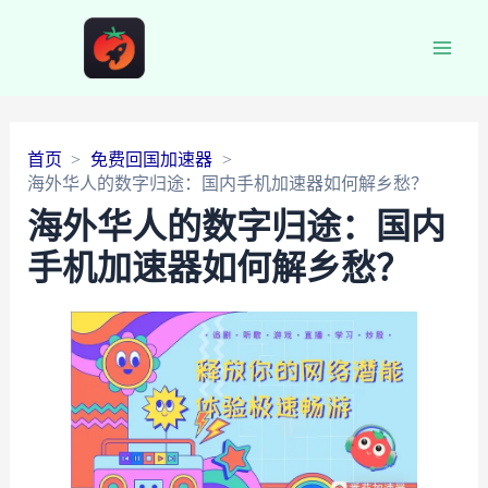
Main
Men
首页
免费回国加速器
海外华人的数字归途：国内手机加速器如何解乡愁？
海外华人的数字归途：国内
手机加速器如何解乡愁？