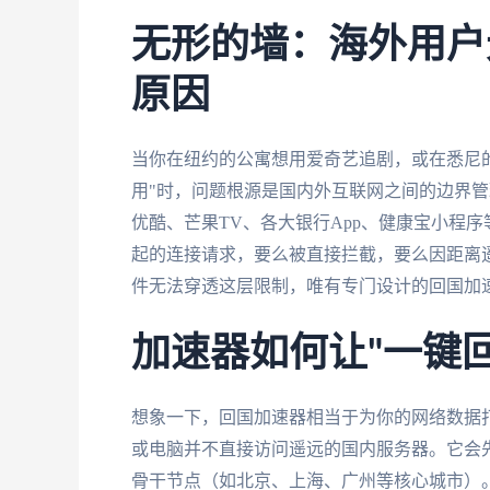
无形的墙：海外用户
原因
当你在纽约的公寓想用爱奇艺追剧，或在悉尼的
用"时，问题根源是国内外互联网之间的边界
优酷、芒果TV、各大银行App、健康宝小程
起的连接请求，要么被直接拦截，要么因距离
件无法穿透这层限制，唯有专门设计的回国加速
加速器如何让"一键
想象一下，回国加速器相当于为你的网络数据打
或电脑并不直接访问遥远的国内服务器。它会
骨干节点（如北京、上海、广州等核心城市）。