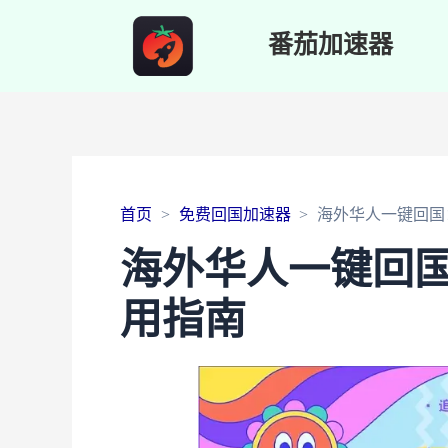
番茄加速器
首页
免费回国加速器
海外华人一键回国
海外华人一键回
用指南