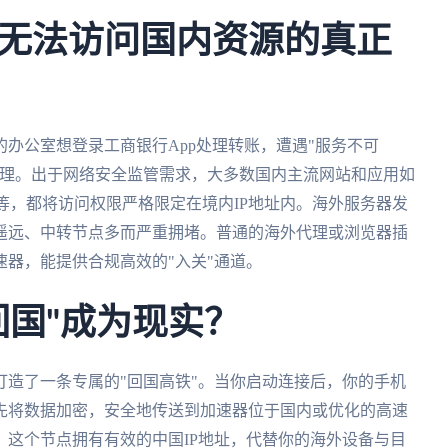
无法访问国内资源的真正
办公室想登录工商银行App处理转账，遭遇"服务不可
管理。出于网络安全监管需求，大多数国内主流网站和应用如
序等，都将访问权限严格限定在境内IP地址内。海外服务器发
遥远、中转节点多而严重拥堵。普通的海外代理或浏览器插
器，能提供合规高效的"入关"通道。
回国"成为现实？
造了一条专属的"回国高铁"。当你启动连接后，你的手机
先将数据加密，安全地传送到加速器位于国内或优化的高速
这个节点拥有有效的中国IP地址，代替你的海外设备与目