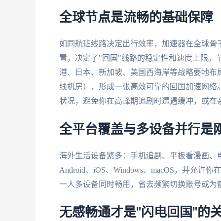
全球节点是流畅的基础保障
如同航班线路决定出行效率，加速器在全球骨
置，决定了"回国"线路的稳定性和速度上限。
港、日本、新加坡、美国西海岸等战略要地布
线机房），形成一张高效可靠的回国加速网络
状况，避免你在高峰期追剧时遭遇缓冲，或在
全平台覆盖与多设备并行是
海外生活设备繁多：手机追剧、平板看漫画、
Android、iOS、Windows、macOS
一人多设备同时畅用，省去频繁切换账号或为
无感畅通才是"闪电回国"的