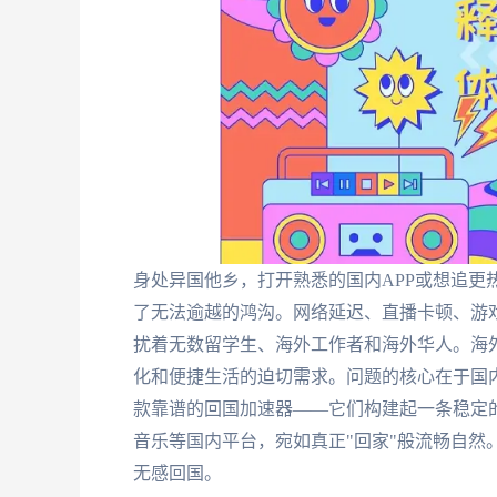
身处异国他乡，打开熟悉的国内APP或想追更
了无法逾越的鸿沟。网络延迟、直播卡顿、游戏
扰着无数留学生、海外工作者和海外华人。海
化和便捷生活的迫切需求。问题的核心在于国
款靠谱的回国加速器——它们构建起一条稳定的
音乐等国内平台，宛如真正"回家"般流畅自然
无感回国。