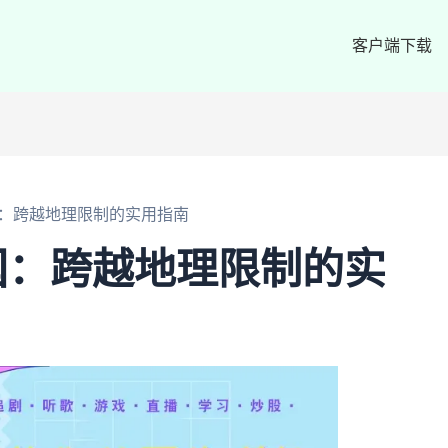
客户端下载
：跨越地理限制的实用指南
国：跨越地理限制的实