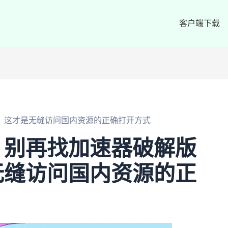
客户端下载
，这才是无缝访问国内资源的正确打开方式
：别再找加速器破解版
无缝访问国内资源的正