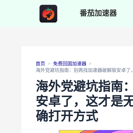
番茄加速器
首页
免费回国加速器
海外党避坑指南：别再找加速器破解版安卓了
海外党避坑指南
安卓了，这才是
确打开方式