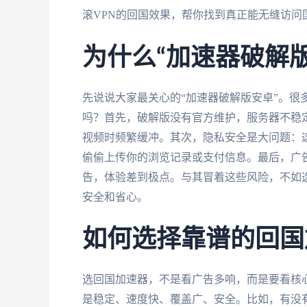
滚VPN的回国效果，帮你找到真正能无缝访问
为什么“加速器破解
先说说大家最关心的“加速器破解版安卓”。很
吗？首先，破解版没有官方维护，服务器不稳
视频时频繁缓冲。其次，隐私安全是大问题：
偷偷上传你的浏览记录或支付信息。最后，广告
告，体验差到极点。与其冒着这些风险，不如
安全和省心。
如何选择靠谱的回国
选回国加速器，不是看广告多响，而是要看核
是稳定、速度快、覆盖广、安全。比如，有没