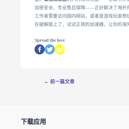
加密安全、专业售后保障——正好解决了海外
工作者需要访问国内网站，或者是游戏玩家想
在破解版上了，试试正规的加速器，让你的海
Spread the love
←
前一篇文章
下载应用