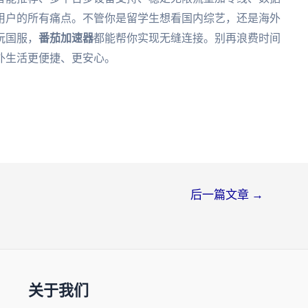
用户的所有痛点。不管你是留学生想看国内综艺，还是海外
玩国服，
番茄加速器
都能帮你实现无缝连接。别再浪费时间
外生活更便捷、更安心。
后一篇文章
→
关于我们