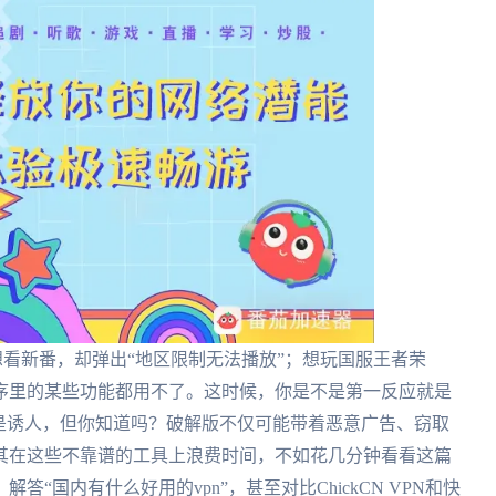
看新番，却弹出“地区限制无法播放”；想玩国服王者荣
序里的某些功能都用不了。这时候，你是不是第一反应就是
是诱人，但你知道吗？破解版不仅可能带着恶意广告、窃取
其在这些不靠谱的工具上浪费时间，不如花几分钟看看这篇
“国内有什么好用的vpn”，甚至对比ChickCN VPN和快