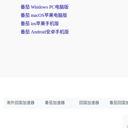
番茄 Windows PC电脑版
番茄 macOS苹果电脑版
番茄 ios苹果手机版
番茄 Android安卓手机版
海外回国加速器
番茄加速器
回国加速器
番茄回国