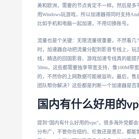
美和欧洲，需要的节点肯定不一样。然后是多平
用Windows玩游戏，所以加速器得同时支持Andr
比如手机和电脑一起加速，不用切换账号。
流量也是个关键：无限流量很重要，不然看几
时，加速器自动把流量分配到影音专线上，玩
线，精选的回国影音、游戏加速专线真的能提
50ms，这些都需要独享带宽支持，像100M
的，不然你的上网数据可能被监听。最后，售
团队帮你解决？这些都是判断一个加速器是否
国内有什么好用的v
提到“国内有什么好用的vpn”，很多海外党都
分布广，不管你在纽约、伦敦还是悉尼，都能智能匹配