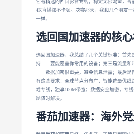
它有精选的回国影音专线，稳定无限流量，智能
4K直播都不卡顿。决赛那天，我和几个朋友
一样。
选回国加速器的核心
选回国加速器，我总结了几个关键标准：首先
持——要能覆盖你常用的设备；第三是流量和
——数据加密很重要，避免信息泄露；最后是
有这些要求：全球节点分布广，智能选最优线
戏专线，独享100M带宽；数据安全加密，专
题随时解决。
番茄加速器：海外党