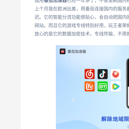
我用
番茄加速器
已经一年多了，不管是刷国内
上个月我在欧洲出差，用番茄连接国内的服务
迟。它的智能分流功能很贴心，会自动把国内
网站。而且它的游戏专线特别好用，玩王者荣耀
放心的是它的数据加密技术，专线传输，不用