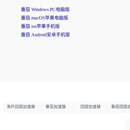
番茄 Windows PC电脑版
番茄 macOS苹果电脑版
番茄 ios苹果手机版
番茄 Android安卓手机版
海外回国加速器
番茄加速器
回国加速器
番茄回国