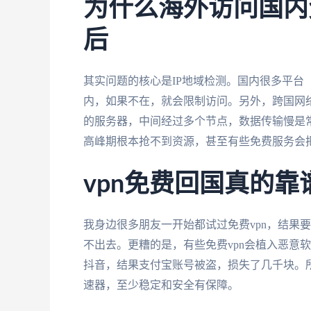
为什么海外访问国内
后
其实问题的核心是IP地域检测。国内很多平台
内，如果不在，就会限制访问。另外，跨国网
的服务器，中间经过多个节点，数据传输慢是常
高峰期根本抢不到资源，甚至有些免费服务会
vpn免费回国真的
我身边很多朋友一开始都试过免费vpn，结果
不出去。更糟的是，有些免费vpn会植入恶意
抖音，结果支付宝账号被盗，损失了几千块。
速器，至少稳定和安全有保障。