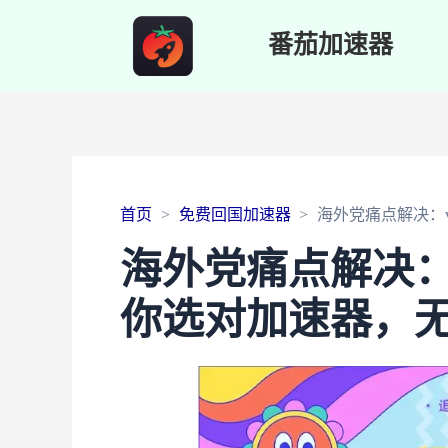
番茄加速器
首页
免费回国加速器
海外党痛点解决：
海外党痛点解决：
你选对加速器，