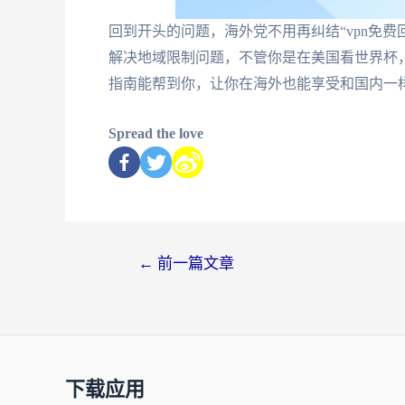
回到开头的问题，海外党不用再纠结“vpn免费
解决地域限制问题，不管你是在美国看世界杯
指南能帮到你，让你在海外也能享受和国内一
Spread the love
←
前一篇文章
下载应用