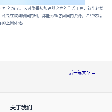
回国”的坑了。选对像
番茄加速器
这样的靠谱工具，就能轻松
，还是在欧洲刷国内剧，都能无缝访问国内资源。希望这篇
样的上网体验。
后一篇文章
→
关于我们