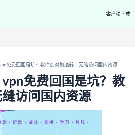
客户端下载
vpn免费回国是坑？教你选对加速器，无缝访问国内资源
vpn免费回国是坑？教
无缝访问国内资源