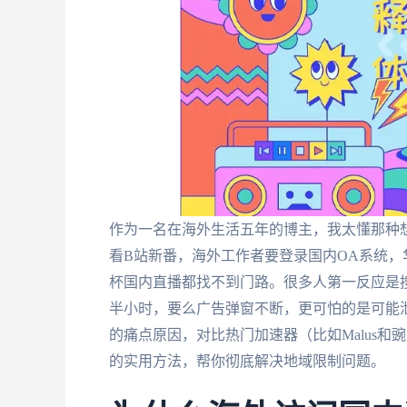
作为一名在海外生活五年的博主，我太懂那种想
看B站新番，海外工作者要登录国内OA系统，
杯国内直播都找不到门路。很多人第一反应是搜
半小时，要么广告弹窗不断，更可怕的是可能
的痛点原因，对比热门加速器（比如Malus和
的实用方法，帮你彻底解决地域限制问题。