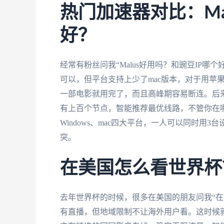
热门加速器对比：Ma
好？
经常有粉丝问我“Malus好用吗？和豌豆IP哪
可以，但平台支持上少了mac版本，对于用苹
一部电影就用完了，而且高峰期容易断连。后
有上百个节点，智能推荐最优线路，不管你在哪个国
Windows、mac四大平台，一人可以同时
突。
在美国怎么看世界杯
去年世界杯的时候，很多在美国的朋友问我“在
有直播，但地域限制不让海外用户看。这时候