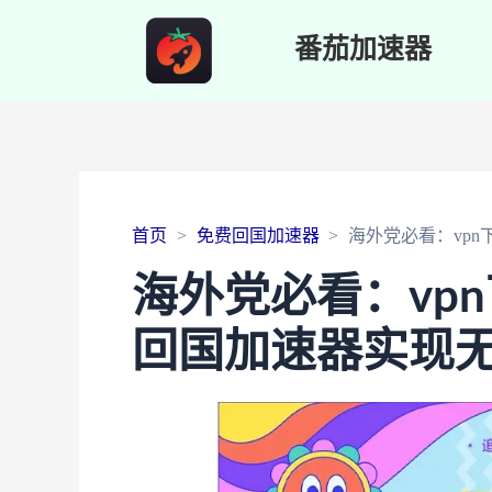
番茄加速器
首页
免费回国加速器
海外党必看：vp
海外党必看：vpn
回国加速器实现