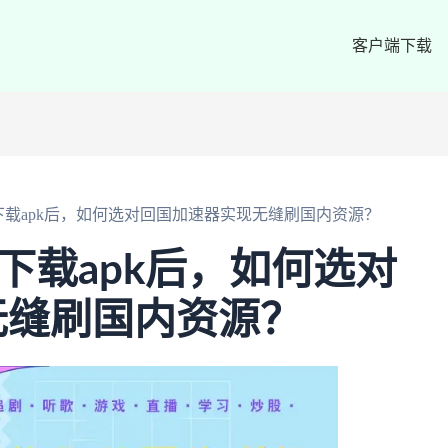
客户端下载
n下载apk后，如何选对回国加速器实现无缝刷国内资源？
下载apk后，如何选对
无缝刷国内资源？