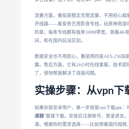
流量方面，番茄是稳定无限流量，不用担心超
开线路——看爱奇艺用影音专线，玩原神用游
的是，每条专线都有独享100M带宽，我看4K视
间，和在国内玩没区别。
数据安全也不用担心，番茄用的是AES-25
露。售后方面，它有24小时在线客服，技术
了，很快帮我解决了连接问题。
实操步骤：从vpn下
如果你是安卓用户，第一步就是vpn下载apk：
速器
”直接下载。安装后注册账号，登录进去
速。根据你的需求选择——比如想看国内视频