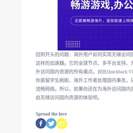
回到开头的问题：海外用户如何实现无缝访问国
这样的加速器。它的全球节点、多平台支持、
外访问国内资源的所有痛点。对比Quickbac
你是留学生刷剧、海外工作者处理国内事务，
流畅网络。所以，如果你还在为海外访问国内
启无缝访问国内资源的体验吧。
Spread the love