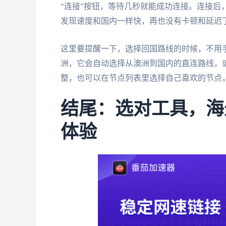
“连接”按钮，等待几秒就能成功连接。连接后
发现速度和国内一样快，再也没有卡顿和延迟
这里要提醒一下，选择回国路线的时候，不用
洲，它会自动选择从澳洲到国内的直连路线，
整，也可以在节点列表里选择自己喜欢的节点
结尾：选对工具，海
体验