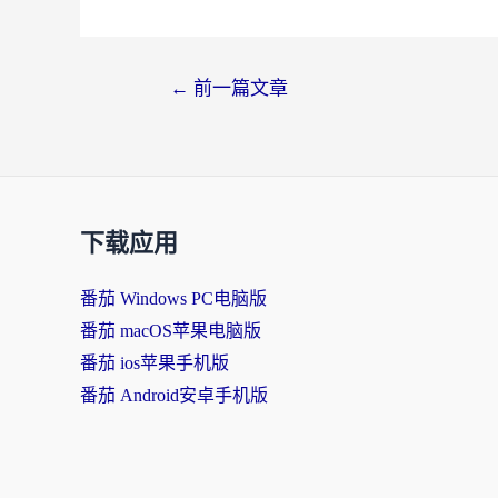
←
前一篇文章
下载应用
番茄 Windows PC电脑版
番茄 macOS苹果电脑版
番茄 ios苹果手机版
番茄 Android安卓手机版