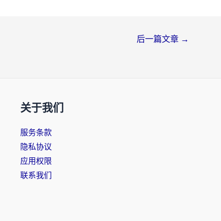
后一篇文章
→
关于我们
服务条款
隐私协议
应用权限
联系我们