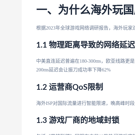
一、为什么海外玩国
根据2023年全球游戏网络调研报告，海外玩
1.1 物理距离导致的网络延迟
中美直连延迟普遍在180-300ms，欧亚线路
200ms延迟会让振刀成功率下降62%
1.2 运营商QoS限制
海外ISP对国际流量进行智能限速，晚高峰时段《原
1.3 游戏厂商的地域封锁