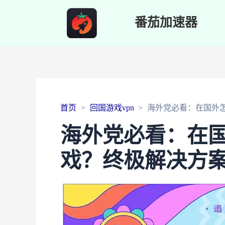
番茄加速器
首页
回国游戏vpn
海外党必看：在国外
海外党必看：在
戏？终极解决方