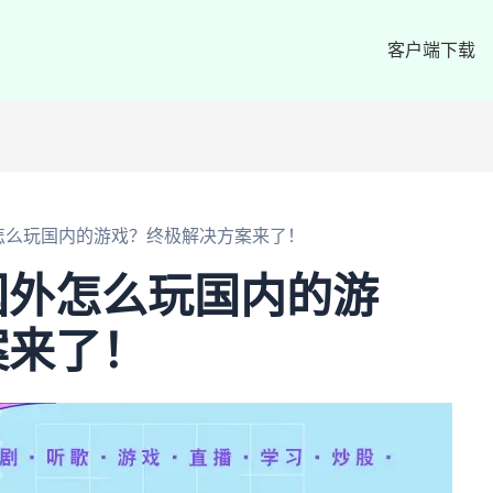
客户端下载
怎么玩国内的游戏？终极解决方案来了！
国外怎么玩国内的游
案来了！