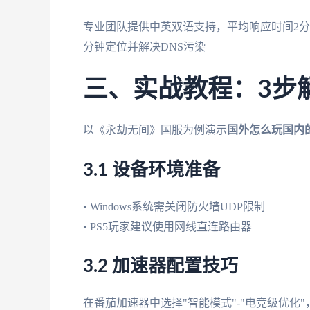
专业团队提供中英双语支持，平均响应时间2分
分钟定位并解决DNS污染
三、实战教程：3步
以《永劫无间》国服为例演示
国外怎么玩国内
3.1 设备环境准备
• Windows系统需关闭防火墙UDP限制
• PS5玩家建议使用网线直连路由器
3.2 加速器配置技巧
在番茄加速器中选择"智能模式"-"电竞级优化