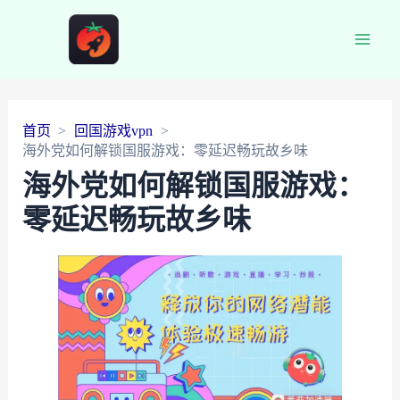
Main
Men
首页
回国游戏vpn
海外党如何解锁国服游戏：零延迟畅玩故乡味
海外党如何解锁国服游戏：
零延迟畅玩故乡味