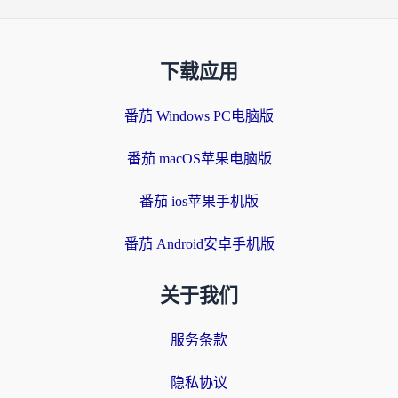
下载应用
番茄 Windows PC电脑版
番茄 macOS苹果电脑版
番茄 ios苹果手机版
番茄 Android安卓手机版
关于我们
服务条款
隐私协议