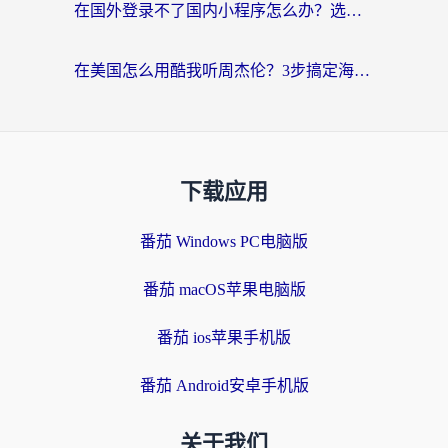
在国外登录不了国内小程序怎么办？选对回国加速器，轻松解锁国内资源
在美国怎么用酷我听周杰伦？3步搞定海外听歌难题
下载应用
番茄 Windows PC电脑版
番茄 macOS苹果电脑版
番茄 ios苹果手机版
番茄 Android安卓手机版
关于我们