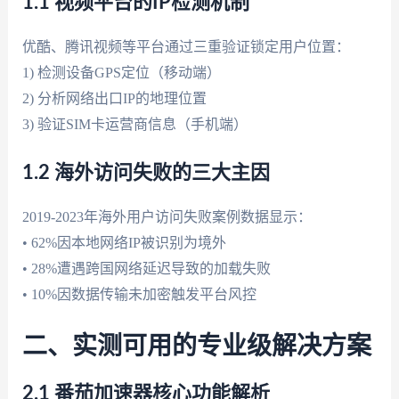
1.1 视频平台的IP检测机制
优酷、腾讯视频等平台通过三重验证锁定用户位置：
1) 检测设备GPS定位（移动端）
2) 分析网络出口IP的地理位置
3) 验证SIM卡运营商信息（手机端）
1.2 海外访问失败的三大主因
2019-2023年海外用户访问失败案例数据显示：
• 62%因本地网络IP被识别为境外
• 28%遭遇跨国网络延迟导致的加载失败
• 10%因数据传输未加密触发平台风控
二、实测可用的专业级解决方案
2.1 番茄加速器核心功能解析