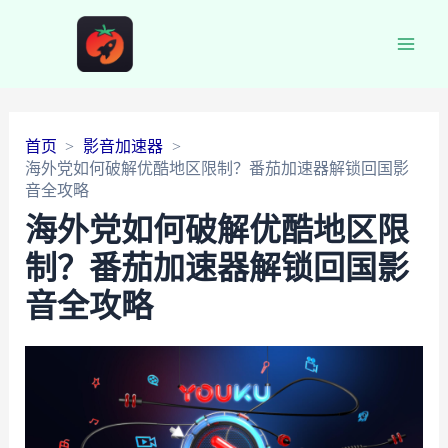
Main
Men
首页
影音加速器
海外党如何破解优酷地区限制？番茄加速器解锁回国影
音全攻略
海外党如何破解优酷地区限
制？番茄加速器解锁回国影
音全攻略