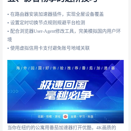
• 在路由器安装加速器插件，实现全屋设备覆盖
• 设置定时切换节点规则规避平台检测
• 配合浏览器User-Agent修改工具，完美模拟国内用户环
境
• 使用虚拟信用卡支付避免账号地域关联
当你在纽约的公寓用番茄加速器打开优酷，4K画质的