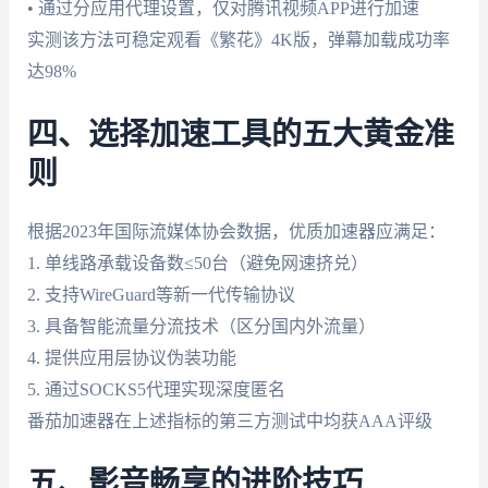
• 通过分应用代理设置，仅对腾讯视频APP进行加速
实测该方法可稳定观看《繁花》4K版，弹幕加载成功率
达98%
四、选择加速工具的五大黄金准
则
根据2023年国际流媒体协会数据，优质加速器应满足：
1. 单线路承载设备数≤50台（避免网速挤兑）
2. 支持WireGuard等新一代传输协议
3. 具备智能流量分流技术（区分国内外流量）
4. 提供应用层协议伪装功能
5. 通过SOCKS5代理实现深度匿名
番茄加速器在上述指标的第三方测试中均获AAA评级
五、影音畅享的进阶技巧