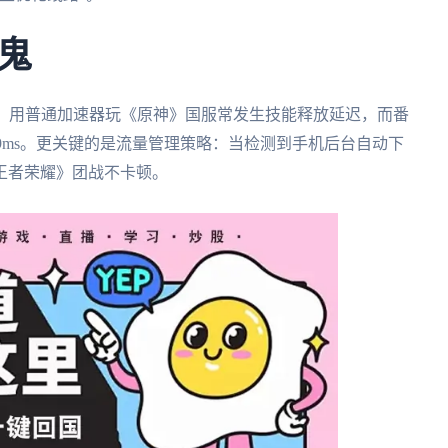
鬼
化。用普通加速器玩《原神》国服常发生技能释放延迟，而番
89ms。更关键的是流量管理策略：当检测到手机后台自动下
王者荣耀》团战不卡顿。