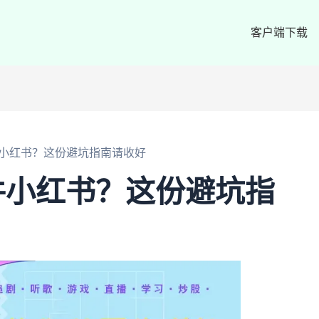
客户端下载
小红书？这份避坑指南请收好
件小红书？这份避坑指