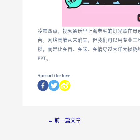
凌晨四点，视频通话里上海老宅的灯光照在母
台。网络高墙从未消失，但我们可以用专业工
锁，而是让乡音、乡味、乡情穿过大洋无损耗
PPT。
Spread the love
←
前一篇文章