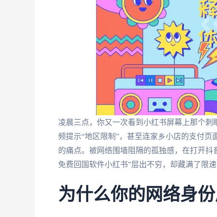
凌晨三点，你又一次看到小红书屏幕上那个刺
频提示“地区限制”，甚至连家乡小店的支付页
的痛点。被网络围墙阻隔的孤独感，在打开抖音
免费回国软件小红书”层出不穷，却藏满了限
为什么你的网络身份