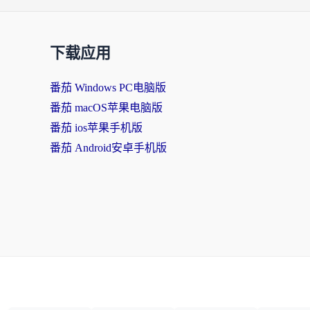
下载应用
番茄 Windows PC电脑版
番茄 macOS苹果电脑版
番茄 ios苹果手机版
番茄 Android安卓手机版