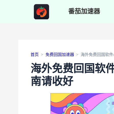
番茄加速器
首页
免费回国加速器
海外免费回国软件
海外免费回国软
南请收好