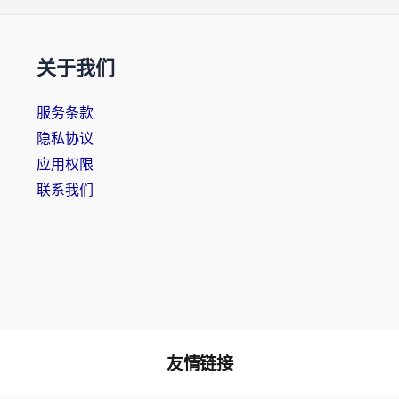
关于我们
服务条款
隐私协议
应用权限
联系我们
友情链接