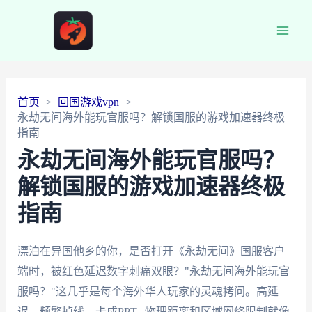
Main
Men
首页
回国游戏vpn
永劫无间海外能玩官服吗？解锁国服的游戏加速器终极
指南
永劫无间海外能玩官服吗？
解锁国服的游戏加速器终极
指南
漂泊在异国他乡的你，是否打开《永劫无间》国服客户
端时，被红色延迟数字刺痛双眼？"永劫无间海外能玩官
服吗？"这几乎是每个海外华人玩家的灵魂拷问。高延
迟、频繁掉线、卡成PPT...物理距离和区域网络限制就像