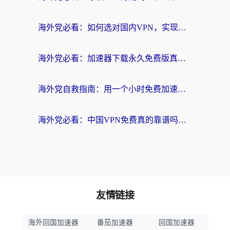
海外党必看：如何选对国内VPN，实现无缝访问国内资源？
海外党必看：加速器下载永久免费版真的存在吗？教你无缝访问国内资源的正确姿势
海外党自救指南：用一个小时免费加速器，轻松打破国内资源访问壁垒？
海外党必看：中国VPN免费真的靠谱吗？手把手教你选对回国加速器
友情链接
海外回国加速器
番茄加速器
回国加速器