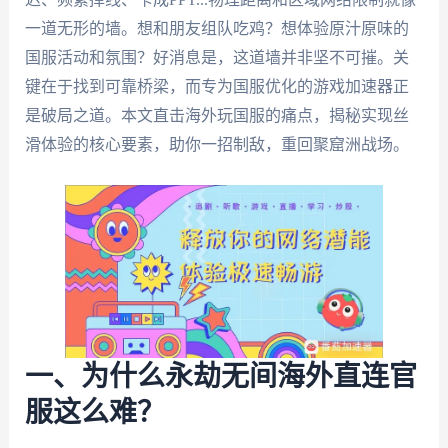
一道无形的墙。想和朋友组队吃鸡？想体验原汁原味的
国服活动和氛围？好消息是，这道墙并非坚不可摧。关
键在于找到可靠桥梁，而专为国服优化的游戏加速器正
是破局之道。本文直击海外玩国服的痛点，揭秘实现丝
滑体验的核心要素，助你一招制敌，重回聚窟洲战场。
一、为什么永劫无间海外直连官
服这么难？