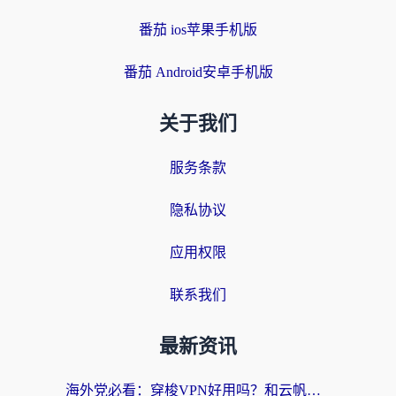
番茄 ios苹果手机版
番茄 Android安卓手机版
关于我们
服务条款
隐私协议
应用权限
联系我们
最新资讯
海外党必看：穿梭VPN好用吗？和云帆VPN对比哪个回国效果更好？附真实测评+避坑指南