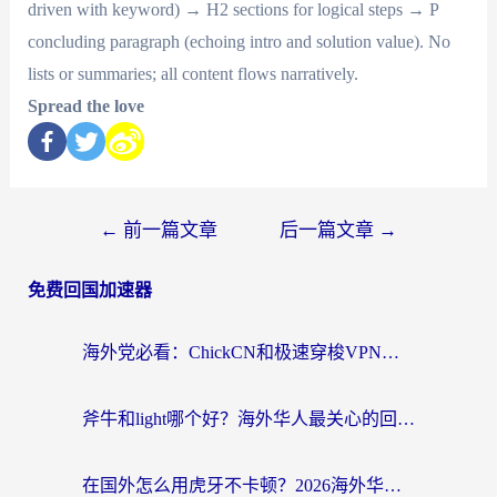
driven with keyword) → H2 sections for logical steps → P
concluding paragraph (echoing intro and solution value). No
lists or summaries; all content flows narratively.
Spread the love
←
前一篇文章
后一篇文章
→
免费回国加速器
海外党必看：ChickCN和极速穿梭VPN好用吗？3招教你选对回国加速器无缝刷国内资源
斧牛和light哪个好？海外华人最关心的回国加速器选择难题，一篇讲透
在国外怎么用虎牙不卡顿？2026海外华人亲测有效的回国加速器选择指南