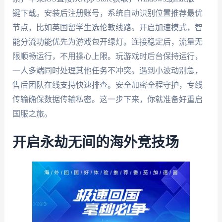
键下载。安装后注册账号，系统自动识别位置推荐最优
节点，比如英国留学生选伦敦线路。开启加速模式，智
能分流功能优先为游戏包开绿灯。连接稳定后，流量无
限顺畅运行，不用操心上限。玩游戏时后台保持运行，
一人多端同时处理其他任务不冲突。遇到小波动别急，
售后团队在线支持快速排查。安全加密全程守护，专线
传输确保数据传输私密。这一步下来，你就准备好重启
国服之旅。
开启永劫无间的海外竞技场