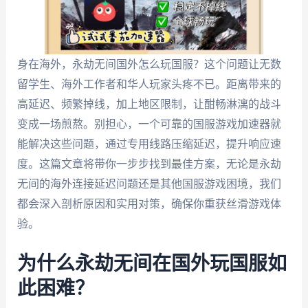
身在海外，永劫无间国外怎么玩国服？这个问题让无数
留学生、海外工作者和华人玩家头疼不已。距离带来的
高延迟、频繁掉线，加上地区限制，让酣畅淋漓的战斗
变成一场煎熬。别担心，一个可靠的国服游戏加速器就
能解决这些问题，通过专用线路压缩延迟，提升响应速
度。这篇文章将带你一步步找到最佳方案，无论是永劫
无间的海外连接延迟问题还是其他国服游戏困境，我们
都会深入剖析原因和实用对策，确保你重获丝滑游戏体
验。
为什么永劫无间在国外玩国服如
此困难？