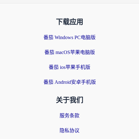
下载应用
番茄 Windows PC电脑版
番茄 macOS苹果电脑版
番茄 ios苹果手机版
番茄 Android安卓手机版
关于我们
服务条款
隐私协议