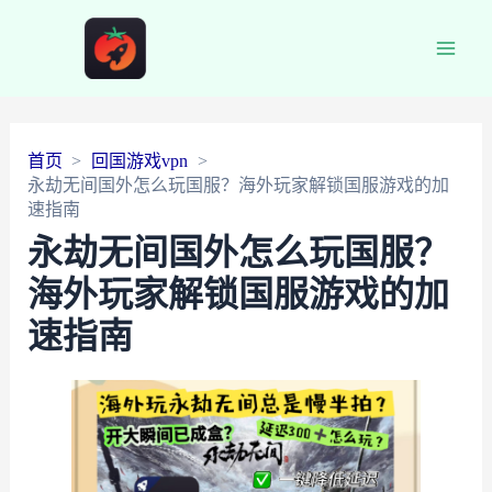
Main
Men
首页
回国游戏vpn
永劫无间国外怎么玩国服？海外玩家解锁国服游戏的加
速指南
永劫无间国外怎么玩国服？
海外玩家解锁国服游戏的加
速指南