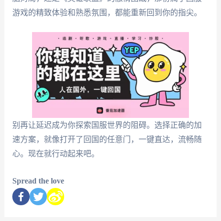
游戏的精致体验和熟悉氛围，都能重新回到你的指尖。
别再让延迟成为你探索国服世界的阻碍。选择正确的加
速方案，就像打开了回国的任意门，一键直达，流畅随
心。现在就行动起来吧。
Spread the love