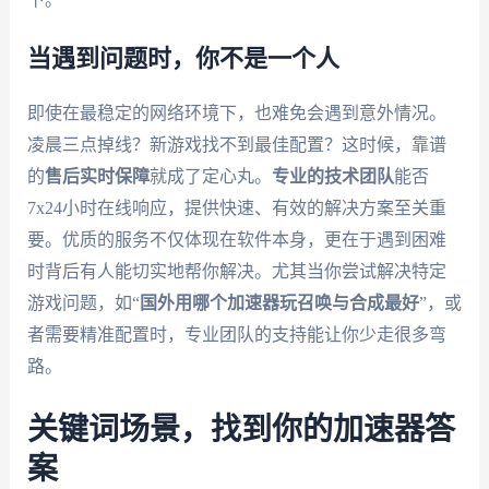
当遇到问题时，你不是一个人
即使在最稳定的网络环境下，也难免会遇到意外情况。
凌晨三点掉线？新游戏找不到最佳配置？这时候，靠谱
的
售后实时保障
就成了定心丸。
专业的技术团队
能否
7x24小时在线响应，提供快速、有效的解决方案至关重
要。优质的服务不仅体现在软件本身，更在于遇到困难
时背后有人能切实地帮你解决。尤其当你尝试解决特定
游戏问题，如“
国外用哪个加速器玩召唤与合成最好
”，或
者需要精准配置时，专业团队的支持能让你少走很多弯
路。
关键词场景，找到你的加速器答
案