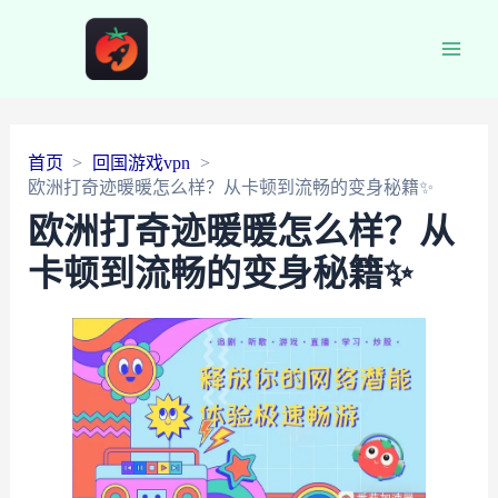
Main
Men
首页
回国游戏vpn
欧洲打奇迹暖暖怎么样？从卡顿到流畅的变身秘籍✨
欧洲打奇迹暖暖怎么样？从
卡顿到流畅的变身秘籍✨