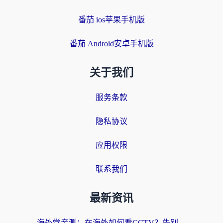
番茄 ios苹果手机版
番茄 Android安卓手机版
关于我们
服务条款
隐私协议
应用权限
联系我们
最新资讯
海外党亲测：在海外如何看CCTV？告别“仅限大陆播放”的实用指南