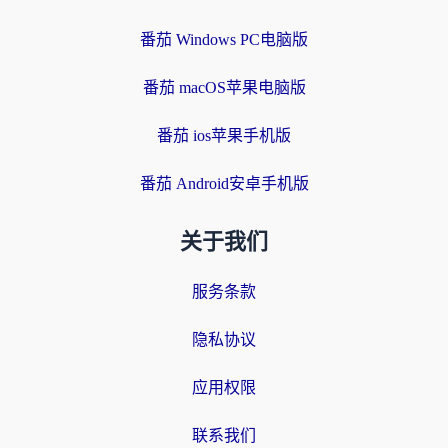
番茄 Windows PC电脑版
番茄 macOS苹果电脑版
番茄 ios苹果手机版
番茄 Android安卓手机版
关于我们
服务条款
隐私协议
应用权限
联系我们