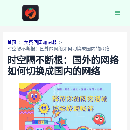
Main
Men
首页
免费回国加速器
时空隔不断根：国外的网络如何切换成国内的网络
时空隔不断根：国外的网络
如何切换成国内的网络