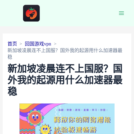
Main
Men
首页
回国游戏vpn
新加坡凌晨连不上国服？国外我的起源用什么加速器最
稳
新加坡凌晨连不上国服？国
外我的起源用什么加速器最
稳