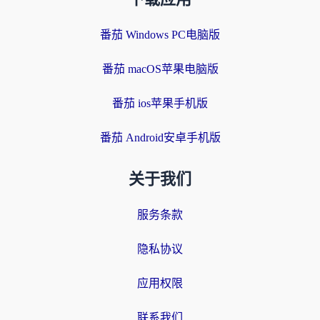
番茄 Windows PC电脑版
番茄 macOS苹果电脑版
番茄 ios苹果手机版
番茄 Android安卓手机版
关于我们
服务条款
隐私协议
应用权限
联系我们