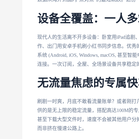
设备全覆盖：一人多
现代人的生活离不开多设备：卧室用iPad追剧
作、出门用安卓手机刷小红书同步信息。优秀
系统 (Android, iOS, Windows, m
连接。一次订阅，全屋、全场景设备共享稳定
无流量焦虑的专属快
刷剧一时爽，月底不敢看流量账单？或者刚打
供的是无上限的稳定流量，搭配高达100M的
甚至下载大型文件时，速度不会被其他用户分
而非挤在慢速公路上。