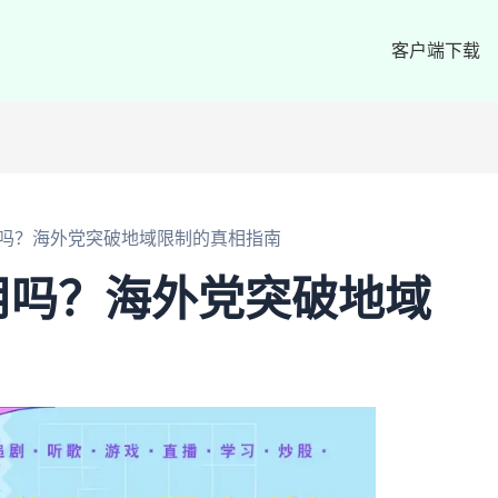
客户端下载
用吗？海外党突破地域限制的真相指南
用吗？海外党突破地域