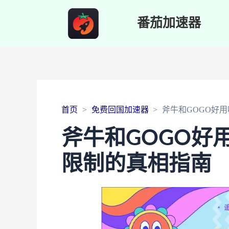
番茄加速器
首页
免费回国加速器
斧牛和GOGO好
斧牛和GOGO好
限制的真相指南