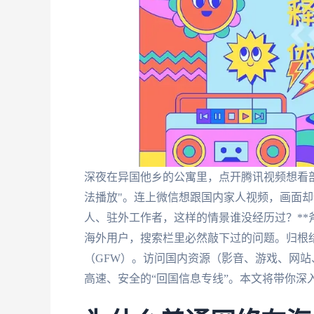
深夜在异国他乡的公寓里，点开腾讯视频想看
法播放"。连上微信想跟国内家人视频，画面
人、驻外工作者，这样的情景谁没经历过？**斧
海外用户，搜索栏里必然敲下过的问题。归根
（GFW）。访问国内资源（影音、游戏、网站
高速、安全的“回国信息专线”。本文将带你深