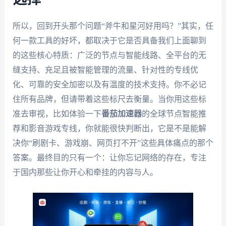
所以，回到开头那个问题“斧牛和星河好用吗？”其实，任
何一款工具的好坏，都取决于它是否具备我们上面聊到
的这些核心特质：广泛的节点与智能线路、全平台的无
缝支持、充足且被智能管理的流量、针对性的专线优
化、可靠的安全加密以及有温度的技术支持。你不必记
住所有品牌，但请带着这些标尺去衡量。当你用这些标
准去审视，比如体验一下
番茄加速器
的全球节点智能推
荐和影音游戏专线，你就能很快判断出，它是不是能解
决你“刷剧卡、游戏崩、网页打不开”这些具体痛点的那个
答案。最终目的只有一个：让你忘记网络的存在，专注
于国内那些让你开心和牵挂的内容与人。