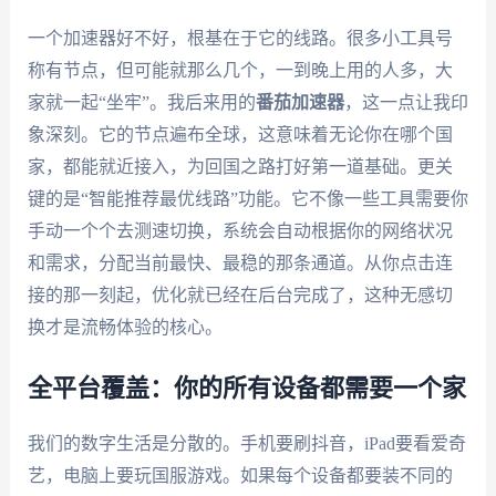
一个加速器好不好，根基在于它的线路。很多小工具号
称有节点，但可能就那么几个，一到晚上用的人多，大
家就一起“坐牢”。我后来用的
番茄加速器
，这一点让我印
象深刻。它的节点遍布全球，这意味着无论你在哪个国
家，都能就近接入，为回国之路打好第一道基础。更关
键的是“智能推荐最优线路”功能。它不像一些工具需要你
手动一个个去测速切换，系统会自动根据你的网络状况
和需求，分配当前最快、最稳的那条通道。从你点击连
接的那一刻起，优化就已经在后台完成了，这种无感切
换才是流畅体验的核心。
全平台覆盖：你的所有设备都需要一个家
我们的数字生活是分散的。手机要刷抖音，iPad要看爱奇
艺，电脑上要玩国服游戏。如果每个设备都要装不同的