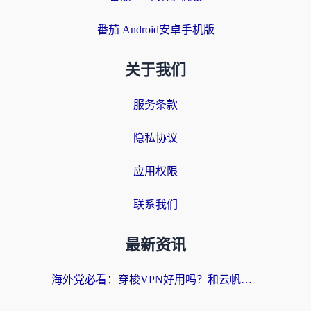
番茄 Android安卓手机版
关于我们
服务条款
隐私协议
应用权限
联系我们
最新资讯
海外党必看：穿梭VPN好用吗？和云帆VPN对比哪个回国效果更好？附真实测评+避坑指南