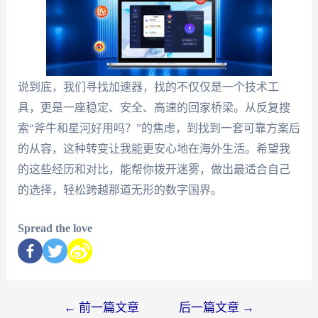
说到底，我们寻找加速器，找的不仅仅是一个技术工
具，更是一座稳定、安全、高速的回家桥梁。从反复搜
索“斧牛和星河好用吗？”的焦虑，到找到一套可靠方案后
的从容，这种转变让我能更安心地在海外生活。希望我
的这些经历和对比，能帮你拨开迷雾，做出最适合自己
的选择，轻松跨越那道无形的数字国界。
Spread the love
←
前一篇文章
后一篇文章
→