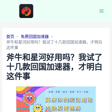
Main
Men
首页
免费回国加速器
斧牛和星河好用吗？我试了十几款回国加速器，才明白
这件事
斧牛和星河好用吗？我试了
十几款回国加速器，才明白
这件事