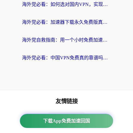
海外党必看：如何选对国内VPN，实现无缝访问国内资源？
海外党必看：加速器下载永久免费版真的存在吗？教你无缝访问国内资源的正确姿势
海外党自救指南：用一个小时免费加速器，轻松打破国内资源访问壁垒？
海外党必看：中国VPN免费真的靠谱吗？手把手教你选对回国加速器
友情链接
番茄加速器
下载App免费加速回国