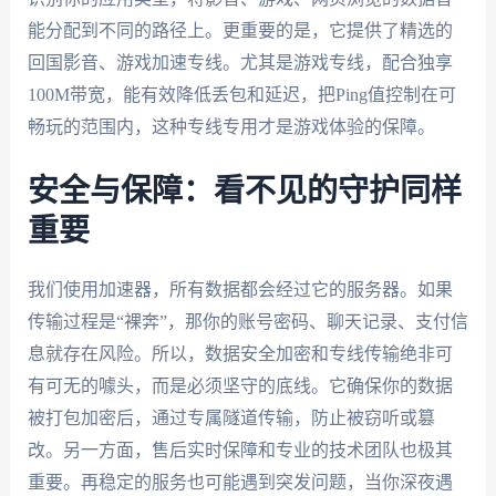
能分配到不同的路径上。更重要的是，它提供了精选的
回国影音、游戏加速专线。尤其是游戏专线，配合独享
100M带宽，能有效降低丢包和延迟，把Ping值控制在可
畅玩的范围内，这种专线专用才是游戏体验的保障。
安全与保障：看不见的守护同样
重要
我们使用加速器，所有数据都会经过它的服务器。如果
传输过程是“裸奔”，那你的账号密码、聊天记录、支付信
息就存在风险。所以，数据安全加密和专线传输绝非可
有可无的噱头，而是必须坚守的底线。它确保你的数据
被打包加密后，通过专属隧道传输，防止被窃听或篡
改。另一方面，售后实时保障和专业的技术团队也极其
重要。再稳定的服务也可能遇到突发问题，当你深夜遇