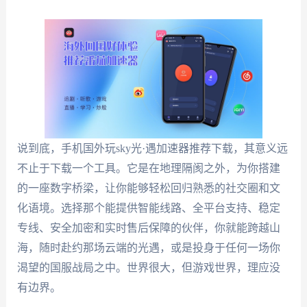
说到底，手机国外玩sky光·遇加速器推荐下载，其意义远
不止于下载一个工具。它是在地理隔阂之外，为你搭建
的一座数字桥梁，让你能够轻松回归熟悉的社交圈和文
化语境。选择那个能提供智能线路、全平台支持、稳定
专线、安全加密和实时售后保障的伙伴，你就能跨越山
海，随时赴约那场云端的光遇，或是投身于任何一场你
渴望的国服战局之中。世界很大，但游戏世界，理应没
有边界。