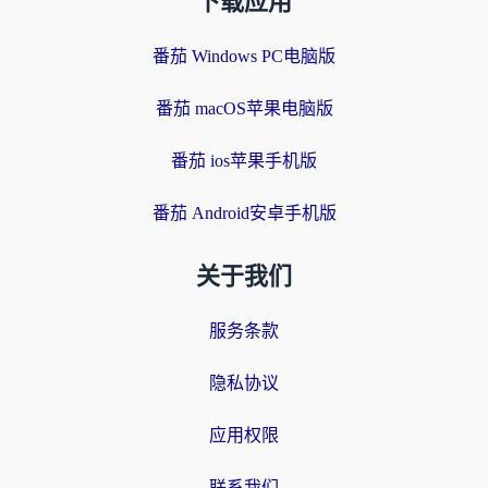
下载应用
番茄 Windows PC电脑版
番茄 macOS苹果电脑版
番茄 ios苹果手机版
番茄 Android安卓手机版
关于我们
服务条款
隐私协议
应用权限
联系我们