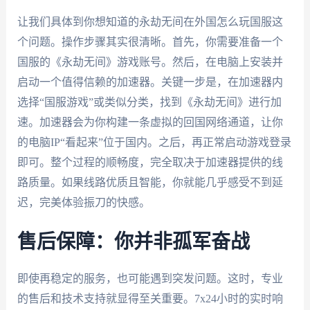
让我们具体到你想知道的永劫无间在外国怎么玩国服这
个问题。操作步骤其实很清晰。首先，你需要准备一个
国服的《永劫无间》游戏账号。然后，在电脑上安装并
启动一个值得信赖的加速器。关键一步是，在加速器内
选择“国服游戏”或类似分类，找到《永劫无间》进行加
速。加速器会为你构建一条虚拟的回国网络通道，让你
的电脑IP“看起来”位于国内。之后，再正常启动游戏登录
即可。整个过程的顺畅度，完全取决于加速器提供的线
路质量。如果线路优质且智能，你就能几乎感受不到延
迟，完美体验振刀的快感。
售后保障：你并非孤军奋战
即使再稳定的服务，也可能遇到突发问题。这时，专业
的售后和技术支持就显得至关重要。7x24小时的实时响