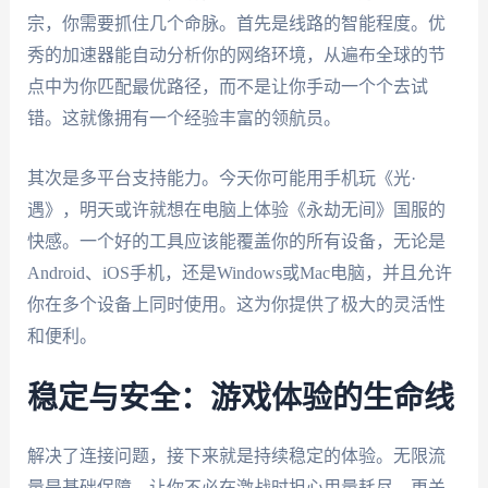
宗，你需要抓住几个命脉。首先是线路的智能程度。优
秀的加速器能自动分析你的网络环境，从遍布全球的节
点中为你匹配最优路径，而不是让你手动一个个去试
错。这就像拥有一个经验丰富的领航员。
其次是多平台支持能力。今天你可能用手机玩《光·
遇》，明天或许就想在电脑上体验《永劫无间》国服的
快感。一个好的工具应该能覆盖你的所有设备，无论是
Android、iOS手机，还是Windows或Mac电脑，并且允许
你在多个设备上同时使用。这为你提供了极大的灵活性
和便利。
稳定与安全：游戏体验的生命线
解决了连接问题，接下来就是持续稳定的体验。无限流
量是基础保障，让你不必在激战时担心用量耗尽。更关