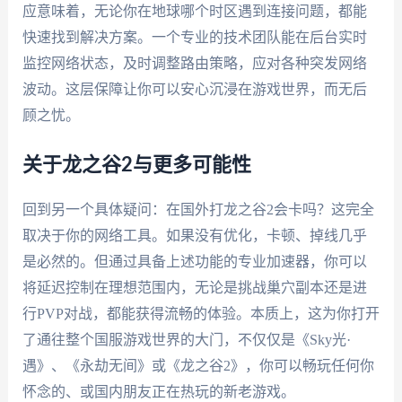
应意味着，无论你在地球哪个时区遇到连接问题，都能
快速找到解决方案。一个专业的技术团队能在后台实时
监控网络状态，及时调整路由策略，应对各种突发网络
波动。这层保障让你可以安心沉浸在游戏世界，而无后
顾之忧。
关于龙之谷2与更多可能性
回到另一个具体疑问：在国外打龙之谷2会卡吗？这完全
取决于你的网络工具。如果没有优化，卡顿、掉线几乎
是必然的。但通过具备上述功能的专业加速器，你可以
将延迟控制在理想范围内，无论是挑战巢穴副本还是进
行PVP对战，都能获得流畅的体验。本质上，这为你打开
了通往整个国服游戏世界的大门，不仅仅是《Sky光·
遇》、《永劫无间》或《龙之谷2》，你可以畅玩任何你
怀念的、或国内朋友正在热玩的新老游戏。