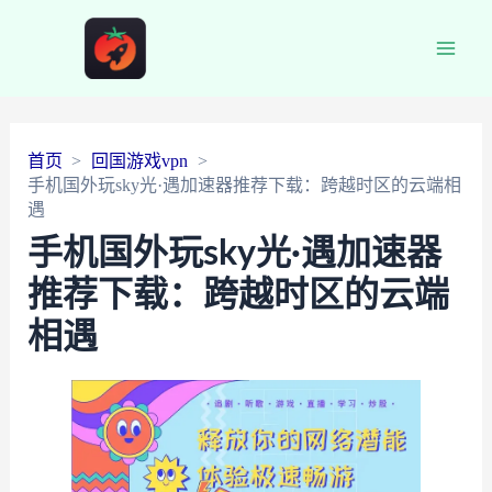
Main
Men
首页
回国游戏vpn
手机国外玩sky光·遇加速器推荐下载：跨越时区的云端相
遇
手机国外玩sky光·遇加速器
推荐下载：跨越时区的云端
相遇