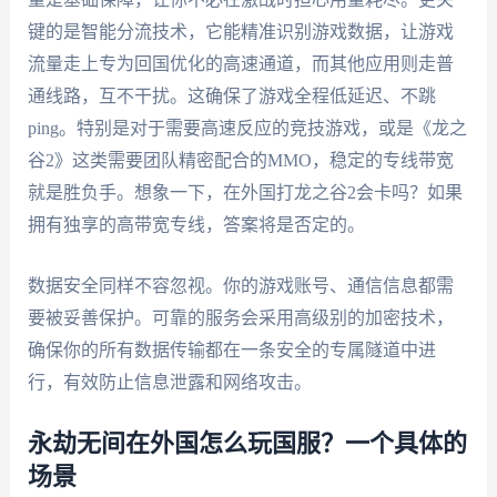
键的是智能分流技术，它能精准识别游戏数据，让游戏
流量走上专为回国优化的高速通道，而其他应用则走普
通线路，互不干扰。这确保了游戏全程低延迟、不跳
ping。特别是对于需要高速反应的竞技游戏，或是《龙之
谷2》这类需要团队精密配合的MMO，稳定的专线带宽
就是胜负手。想象一下，在外国打龙之谷2会卡吗？如果
拥有独享的高带宽专线，答案将是否定的。
数据安全同样不容忽视。你的游戏账号、通信信息都需
要被妥善保护。可靠的服务会采用高级别的加密技术，
确保你的所有数据传输都在一条安全的专属隧道中进
行，有效防止信息泄露和网络攻击。
永劫无间在外国怎么玩国服？一个具体的
场景