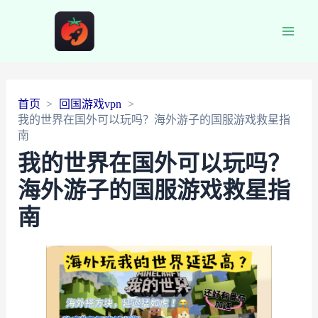
Main
Men
首页
回国游戏vpn
我的世界在国外可以玩吗？海外游子的国服游戏救星指
南
我的世界在国外可以玩吗？
海外游子的国服游戏救星指
南