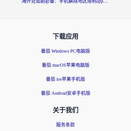
海外党追剧必备：手机解除地区限制app怎么选？解决央视视频&国内剧地区限制全指南
下载应用
番茄 Windows PC电脑版
番茄 macOS苹果电脑版
番茄 ios苹果手机版
番茄 Android安卓手机版
关于我们
服务条款