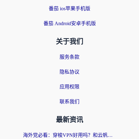
番茄 ios苹果手机版
番茄 Android安卓手机版
关于我们
服务条款
隐私协议
应用权限
联系我们
最新资讯
海外党必看：穿梭VPN好用吗？和云帆VPN对比哪个回国效果更好？附真实测评+避坑指南