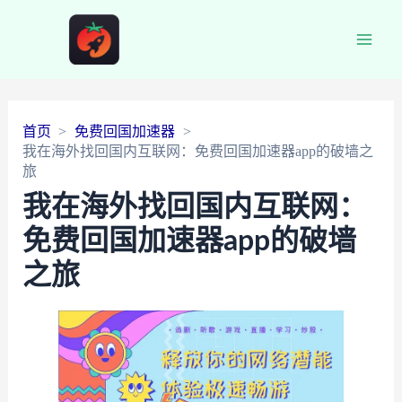
Main
Men
首页
免费回国加速器
我在海外找回国内互联网：免费回国加速器app的破墙之
旅
我在海外找回国内互联网：
免费回国加速器app的破墙
之旅