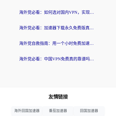
海外党必看：如何选对国内VPN，实现无缝访问国内资源？
海外党必看：加速器下载永久免费版真的存在吗？教你无缝访问国内资源的正确姿势
海外党自救指南：用一个小时免费加速器，轻松打破国内资源访问壁垒？
海外党必看：中国VPN免费真的靠谱吗？手把手教你选对回国加速器
友情链接
海外回国加速器
番茄加速器
回国加速器