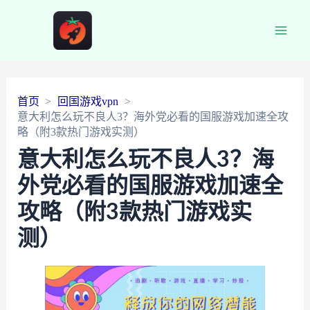
Main
Men
首页
回国游戏vpn
意大利怎么玩不良人3？海外党必看的国服游戏加速全攻
略（附3款热门游戏实测）
意大利怎么玩不良人3？海
外党必看的国服游戏加速全
攻略（附3款热门游戏实
测）