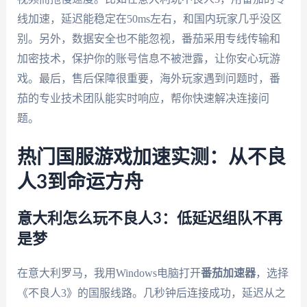
线加速，延迟能稳定在50ms左右，和国内玩家几乎没区
别。另外，数据安全也不能忽视，番茄采用专线传输和
加密技术，保护你的账号信息不被泄露，让你安心玩游
戏。最后，售后保障很重要，海外玩家遇到问题时，番
茄的专业技术团队能实时响应，帮你快速解决连接问
题。
热门国服游戏加速实测：从不良
人3到命运方舟
意大利怎么玩不良人3：低延迟组队不再
是梦
在意大利罗马，我用Windows电脑打开
番茄加速器
，选择
《不良人3》的国服线路。几秒钟后连接成功，延迟从之