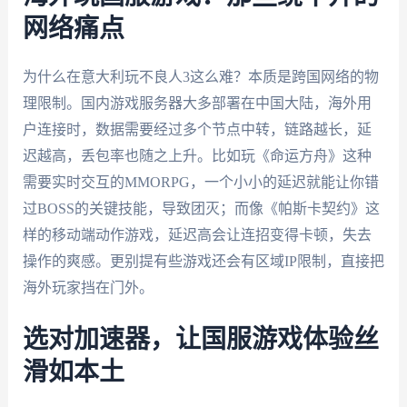
网络痛点
为什么在意大利玩不良人3这么难？本质是跨国网络的物
理限制。国内游戏服务器大多部署在中国大陆，海外用
户连接时，数据需要经过多个节点中转，链路越长，延
迟越高，丢包率也随之上升。比如玩《命运方舟》这种
需要实时交互的MMORPG，一个小小的延迟就能让你错
过BOSS的关键技能，导致团灭；而像《帕斯卡契约》这
样的移动端动作游戏，延迟高会让连招变得卡顿，失去
操作的爽感。更别提有些游戏还会有区域IP限制，直接把
海外玩家挡在门外。
选对加速器，让国服游戏体验丝
滑如本土