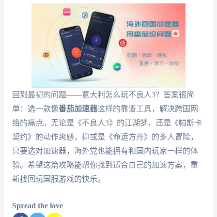
回到最初的问题——意大利怎么玩不良人3？答案很简
单：选一款像
番茄加速器
这样的靠谱工具，解决跨国网
络的痛点。无论是《不良人3》的江湖梦，还是《帕斯卡
契约》的动作爽感，抑或是《命运方舟》的多人冒险，
只要选对加速器，海外党也能拥有和国内玩家一样的体
验。希望这篇攻略能帮你找到适合自己的加速方案，重
新找回玩国服游戏的快乐。
Spread the love