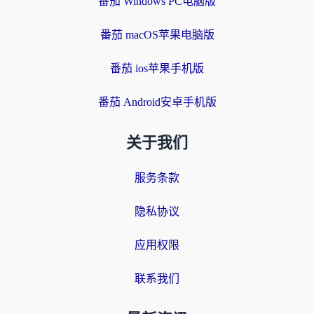
番茄 Windows PC电脑版
番茄 macOS苹果电脑版
番茄 ios苹果手机版
番茄 Android安卓手机版
关于我们
服务条款
隐私协议
应用权限
联系我们