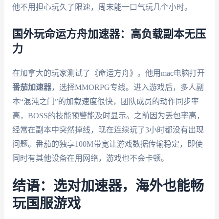
他不用担心玩久了限速，周末能一口气玩几个小时。
国外玩命运方舟加速器：高负载副本无压
力
在加拿大的玩家测试了《命运方舟》。他用mac电脑打开
番茄加速器
，选择MMORPG专线。进入游戏后，多人副
本“混沌之门”的加载速度很快，团队成员的动作同步率
高，BOSS的技能预警能及时显示。之前因为丢包率高，
经常在副本中突然掉线，现在连续玩了3小时都没有出现
问题。番茄的独享100M带宽让游戏数据传输稳定，即使
同时有其他设备在用网络，游戏也不会卡顿。
结语：选对加速器，海外也能畅
玩国服游戏