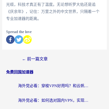
光缆，科技才真正有了温度。无论想听罗大佑还是追
《庆余年》，记住：万里之外的中文世界，只隔着一个
专业加速器的距离。
Spread the love
←
前一篇文章
免费回国加速器
海外党必看：穿梭VPN好用吗？和云帆VPN对比哪个回国效果更好？附真实测评+避坑指南
海外党必看：如何选对国内VPN，实现无缝访问国内资源？