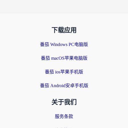
下载应用
番茄 Windows PC电脑版
番茄 macOS苹果电脑版
番茄 ios苹果手机版
番茄 Android安卓手机版
关于我们
服务条款