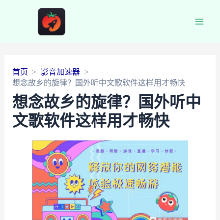
Main
Men
首页
影音加速器
想念故乡的旋律？国外听中文歌软件这样用才畅快
想念故乡的旋律？国外听中
文歌软件这样用才畅快