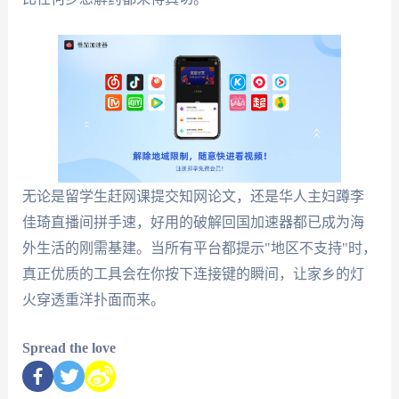
无论是留学生赶网课提交知网论文，还是华人主妇蹲李
佳琦直播间拼手速，好用的破解回国加速器都已成为海
外生活的刚需基建。当所有平台都提示"地区不支持"时，
真正优质的工具会在你按下连接键的瞬间，让家乡的灯
火穿透重洋扑面而来。
Spread the love