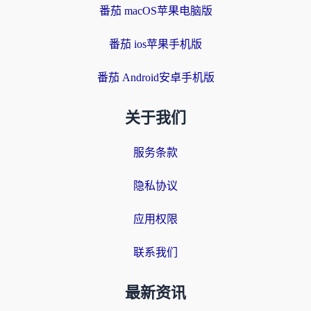
番茄 macOS苹果电脑版
番茄 ios苹果手机版
番茄 Android安卓手机版
关于我们
服务条款
隐私协议
应用权限
联系我们
最新资讯