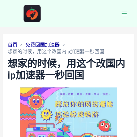
Main
Men
首页
免费回国加速器
想家的时候，用这个改国内ip加速器一秒回国
想家的时候，用这个改国内
ip加速器一秒回国