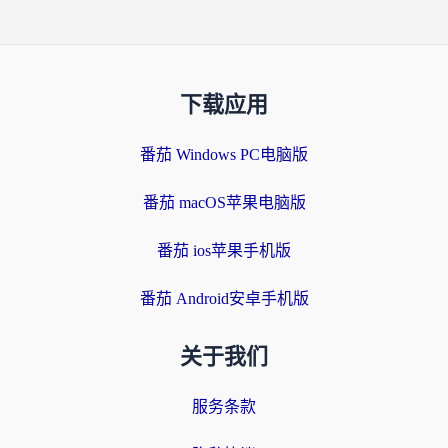
下载应用
番茄 Windows PC电脑版
番茄 macOS苹果电脑版
番茄 ios苹果手机版
番茄 Android安卓手机版
关于我们
服务条款