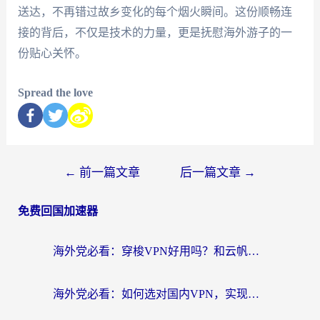
送达，不再错过故乡变化的每个烟火瞬间。这份顺畅连
接的背后，不仅是技术的力量，更是抚慰海外游子的一
份贴心关怀。
Spread the love
←
前一篇文章
后一篇文章
→
免费回国加速器
海外党必看：穿梭VPN好用吗？和云帆VPN对比哪个回国效果更好？附真实测评+避坑指南
海外党必看：如何选对国内VPN，实现无缝访问国内资源？