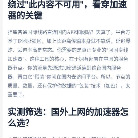
绕过"此内容不可用"，看穿加速
器的关键
指望普通国际线路直连国内APP和网站？天真了。平台方
基于IP地址锁区，加上长距离传输本身就不靠谱，延迟爆
炸、丢包率高是常态。你需要的是真正专业的"回国专线
加速器"。这种工具的核心，在于拥有部署在中国的服务
器节点。你的流量先通过加密通道连到这台国内服务
器，再由它"假装"你就在国内去访问平台。所以，节点的
质量、数量，还有保护你数据的"包装"技术（加密），太
重要了。
实测筛选：国外上网的加速器怎
么选？