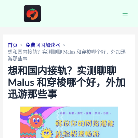
Main
Men
首页
免费回国加速器
想和国内接轨？实测聊聊 Malus 和穿梭哪个好，外加迅
游那些事
想和国内接轨？实测聊聊
Malus 和穿梭哪个好，外加
迅游那些事