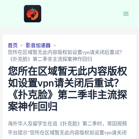
Main
Men
首页
影音加速器
您所在区域暂无此内容版权如设置vpn请关闭后重试？
《扑克脸》第二季非主流探案神作回归
您所在区域暂无此内容版权
如设置vpn请关闭后重试？
《扑克脸》第二季非主流探
案神作回归
海外华人及留学生在追《扑克脸》第二季时，常因视频
平台提示"您所在区域暂无此内容版权如设置vpn请关闭