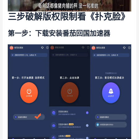
三步破解版权限制看《扑克脸》
第一步：下载安装番茄回国加速器