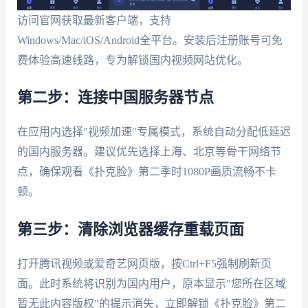
访问官网获取最新客户端，支持
Windows/Mac/iOS/Android全平台。安装后注册账号可免
费体验高速线路，专为解锁国内视频网站优化。
第二步：连接中国服务器节点
在应用内选择"视频加速"专属模式，系统自动分配低延迟
的国内服务器。建议优先选择上海、北京等骨干网络节
点，确保观看《扑克脸》第二季时1080P画质流畅不卡
顿。
第三步：清除浏览器缓存重载页面
打开腾讯视频或爱奇艺网页版，按Ctrl+F5强制刷新页
面。此时系统将识别为国内用户，原本显示"您所在区域
暂无此内容版权"的提示消失，立即解锁《扑克脸》第二