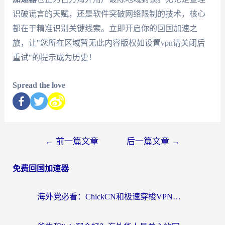
识破谎言的天赋，还是软件突破网络限制的技术，核心
都在于精准识别关键线索。立即开启你的回国加速之
旅，让"您所在区域暂无此内容版权如设置vpn请关闭后
重试"的提示成为历史！
Spread the love
←
前一篇文章
后一篇文章
→
免费回国加速器
海外党必看：ChickCN和极速穿梭VPN好用吗？3招教你选对回国加速器无缝刷国内资源