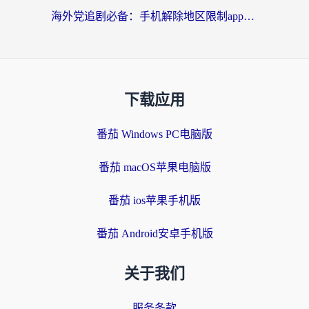
海外党追剧必备：手机解除地区限制app怎么选？解决央视视频&国内剧地区限制全指南
下载应用
番茄 Windows PC电脑版
番茄 macOS苹果电脑版
番茄 ios苹果手机版
番茄 Android安卓手机版
关于我们
服务条款