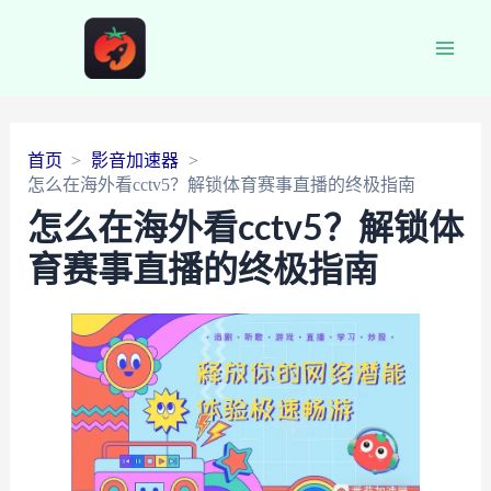
Main
Men
首页
影音加速器
怎么在海外看cctv5？解锁体育赛事直播的终极指南
怎么在海外看cctv5？解锁体
育赛事直播的终极指南