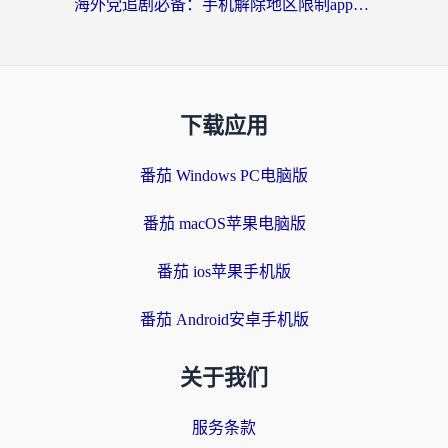
海外党追剧必备：手机解除地区限制app怎么选？解决央视视频&国内剧地区限制全指南
下载应用
番茄 Windows PC电脑版
番茄 macOS苹果电脑版
番茄 ios苹果手机版
番茄 Android安卓手机版
关于我们
服务条款