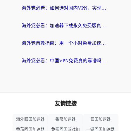
海外党必看：如何选对国内VPN，实现无缝访问国内资源？
海外党必看：加速器下载永久免费版真的存在吗？教你无缝访问国内资源的正确姿势
海外党自救指南：用一个小时免费加速器，轻松打破国内资源访问壁垒？
海外党必看：中国VPN免费真的靠谱吗？手把手教你选对回国加速器
友情链接
海外回国加速器
番茄加速器
回国加速器
番茄回国加速器
免费回国游戏加
一键回国加速器