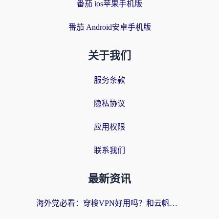
番茄 ios苹果手机版
番茄 Android安卓手机版
关于我们
服务条款
隐私协议
应用权限
联系我们
最新资讯
海外党必看：穿梭VPN好用吗？和云帆VPN对比哪个回国效果更好？附真实测评+避坑指南