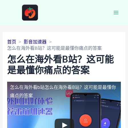
Main
Men
首页
影音加速器
怎么在海外看B站？这可能是最懂你痛点的答案
怎么在海外看B站？这可能
是最懂你痛点的答案
怎么在海外看b站
怎么在海外看B站？这可能是最懂你
痛点的答案