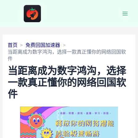
Main
Men
首页
免费回国加速器
当距离成为数字鸿沟，选择一款真正懂你的网络回国软
件
当距离成为数字鸿沟，选择
一款真正懂你的网络回国软
件