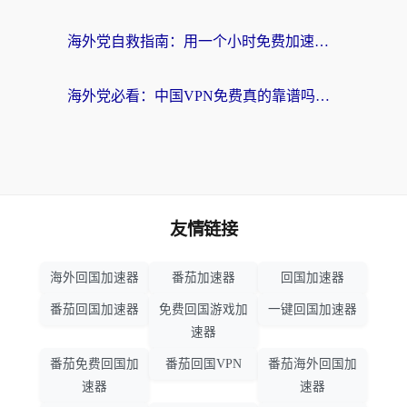
海外党自救指南：用一个小时免费加速器，轻松打破国内资源访问壁垒？
海外党必看：中国VPN免费真的靠谱吗？手把手教你选对回国加速器
友情链接
海外回国加速器
番茄加速器
回国加速器
番茄回国加速器
免费回国游戏加
一键回国加速器
速器
番茄免费回国加
番茄回国VPN
番茄海外回国加
速器
速器