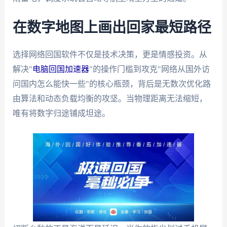
在数字地图上画出回家最短路径
选择网络回国软件不仅是技术决策，更是情感投资。从
解决"
电脑回国加速器
"的操作门槛到攻克"网络从国外访
问国内怎么能快一些"的核心瓶颈，背后是无数次优化路
由算法和动态负载均衡的攻坚。当物理距离无法缩短，
唯有将数字归途铺成坦途。