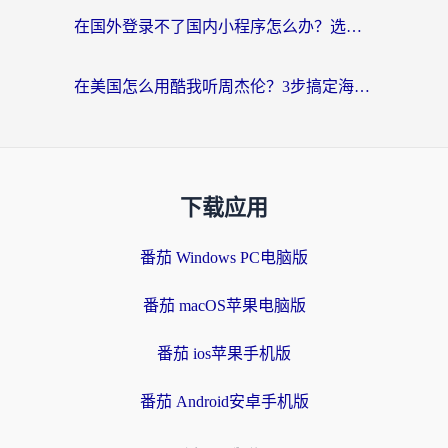
在国外登录不了国内小程序怎么办？选对回国加速器，轻松解锁国内资源
在美国怎么用酷我听周杰伦？3步搞定海外听歌难题
下载应用
番茄 Windows PC电脑版
番茄 macOS苹果电脑版
番茄 ios苹果手机版
番茄 Android安卓手机版