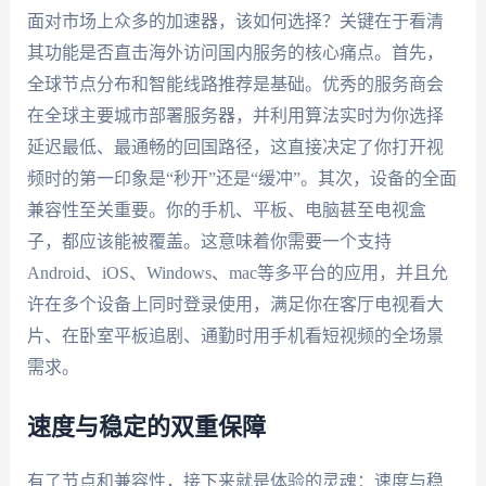
面对市场上众多的加速器，该如何选择？关键在于看清
其功能是否直击海外访问国内服务的核心痛点。首先，
全球节点分布和智能线路推荐是基础。优秀的服务商会
在全球主要城市部署服务器，并利用算法实时为你选择
延迟最低、最通畅的回国路径，这直接决定了你打开视
频时的第一印象是“秒开”还是“缓冲”。其次，设备的全面
兼容性至关重要。你的手机、平板、电脑甚至电视盒
子，都应该能被覆盖。这意味着你需要一个支持
Android、iOS、Windows、mac等多平台的应用，并且允
许在多个设备上同时登录使用，满足你在客厅电视看大
片、在卧室平板追剧、通勤时用手机看短视频的全场景
需求。
速度与稳定的双重保障
有了节点和兼容性，接下来就是体验的灵魂：速度与稳