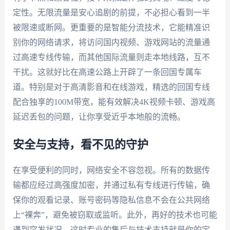
定性。无限流量是安心追剧的前提，不必担心看到一半
被限速或断网。更重要的是智能分流技术，它能精准识
别你的网络请求，将访问国内视频、游戏网站的流量通
过高速专线传输，而其他国际流量则走本地线路，互不
干扰。这就好比在高速公路上开辟了一条回国专属车
道。特别是对于高清影音和在线游戏，精选的回国专线
配合独享的100M带宽，能有效解决4K视频卡顿、游戏高
延迟丢包的问题，让你享受近乎本地般的流畅。
安全与支持，看不见的守护
在享受便利的同时，网络安全不容忽视。所有的数据传
输都应经过高强度加密，并通过私有专线进行传输，确
保你的观看记录、账号密码等隐私信息不会在公共网络
上“裸奔”，避免被窃取或监听。此外，再好的技术也可能
遇到突发状况，这时专业的售后与技术支持就是你的定