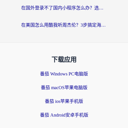
在国外登录不了国内小程序怎么办？选对回国加速器，轻松解锁国内资源
在美国怎么用酷我听周杰伦？3步搞定海外听歌难题
下载应用
番茄 Windows PC电脑版
番茄 macOS苹果电脑版
番茄 ios苹果手机版
番茄 Android安卓手机版