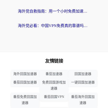
海外党自救指南：用一个小时免费加速器，轻松打破国内资源访问壁垒？
海外党必看：中国VPN免费真的靠谱吗？手把手教你选对回国加速器
友情链接
海外回国加速器
番茄加速器
回国加速器
番茄回国加速器
免费回国游戏加
一键回国加速器
速器
番茄免费回国加
番茄回国VPN
番茄海外回国加
速器
速器