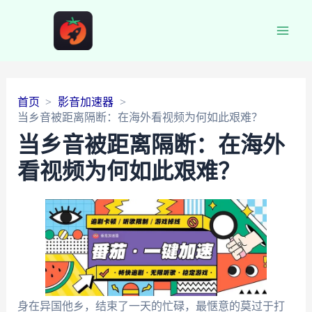
Main
Men
首页
影音加速器
当乡音被距离隔断：在海外看视频为何如此艰难？
当乡音被距离隔断：在海外
看视频为何如此艰难？
身在异国他乡，结束了一天的忙碌，最惬意的莫过于打