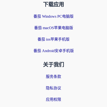
下载应用
番茄 Windows PC电脑版
番茄 macOS苹果电脑版
番茄 ios苹果手机版
番茄 Android安卓手机版
关于我们
服务条款
隐私协议
应用权限