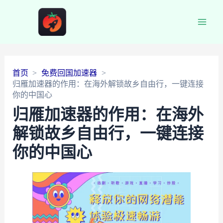
Main
Men
首页
免费回国加速器
归雁加速器的作用：在海外解锁故乡自由行，一键连接
你的中国心
归雁加速器的作用：在海外
解锁故乡自由行，一键连接
你的中国心