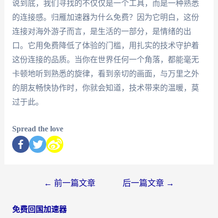
说到底，我们寻找的不仅仅是一个工具，而是一种熟悉
的连接感。归雁加速器为什么免费？因为它明白，这份
连接对海外游子而言，是生活的一部分，是情绪的出
口。它用免费降低了体验的门槛，用扎实的技术守护着
这份连接的品质。当你在世界任何一个角落，都能毫无
卡顿地听到熟悉的旋律，看到亲切的画面，与万里之外
的朋友畅快协作时，你就会知道，技术带来的温暖，莫
过于此。
Spread the love
←
前一篇文章
后一篇文章
→
免费回国加速器