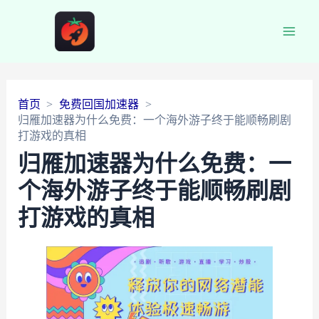
Main
Men
首页
免费回国加速器
归雁加速器为什么免费：一个海外游子终于能顺畅刷剧
打游戏的真相
归雁加速器为什么免费：一
个海外游子终于能顺畅刷剧
打游戏的真相