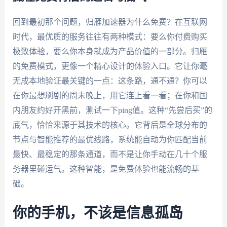
回到最初那个问题，归雁加速器为什么免费？在互联网
时代，最优质的服务往往有两种模式：要么你付费购买
极致体验，要么你本身就成为产品价值的一部分。归雁
的免费模式，更像一个精心设计的体验入口。它让你毫
无成本地验证最关键的一点：这条路，通不通？你可以
在你最想刷剧的周末晚上，用它连上看一看；在你和国
内朋友约好开黑前，测试一下ping值。这种“先尝后买”的
底气，恰恰来源于其技术的核心。它背后是全球分布的
节点与智能推荐的最优线路，系统能自动为你匹配当前
最快、最稳定的那条通道，而不是让你手动在几十个服
务器里碰运气。这种智能，是免费体验也能流畅的基
础。
你的手机，不该是信息孤岛