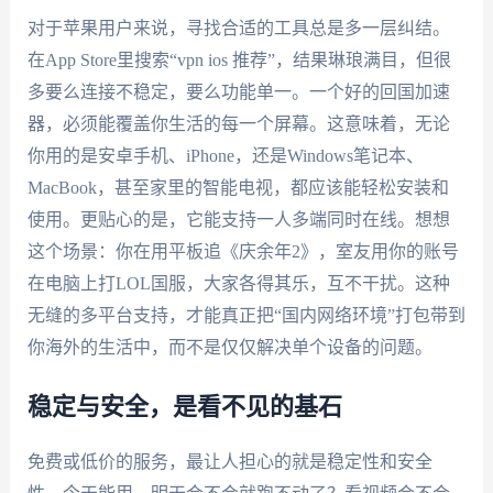
对于苹果用户来说，寻找合适的工具总是多一层纠结。
在App Store里搜索“vpn ios 推荐”，结果琳琅满目，但很
多要么连接不稳定，要么功能单一。一个好的回国加速
器，必须能覆盖你生活的每一个屏幕。这意味着，无论
你用的是安卓手机、iPhone，还是Windows笔记本、
MacBook，甚至家里的智能电视，都应该能轻松安装和
使用。更贴心的是，它能支持一人多端同时在线。想想
这个场景：你在用平板追《庆余年2》，室友用你的账号
在电脑上打LOL国服，大家各得其乐，互不干扰。这种
无缝的多平台支持，才能真正把“国内网络环境”打包带到
你海外的生活中，而不是仅仅解决单个设备的问题。
稳定与安全，是看不见的基石
免费或低价的服务，最让人担心的就是稳定性和安全