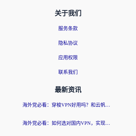
关于我们
服务条款
隐私协议
应用权限
联系我们
最新资讯
海外党必看：穿梭VPN好用吗？和云帆VPN对比哪个回国效果更好？附真实测评+避坑指南
海外党必看：如何选对国内VPN，实现无缝访问国内资源？