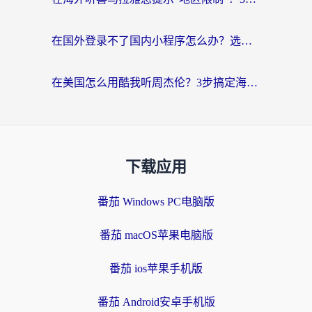
在国外登录不了国内小程序怎么办？选对回国加速器，轻松解锁国内资源
在美国怎么用酷我听周杰伦？3步搞定海外听歌难题
下载应用
番茄 Windows PC电脑版
番茄 macOS苹果电脑版
番茄 ios苹果手机版
番茄 Android安卓手机版