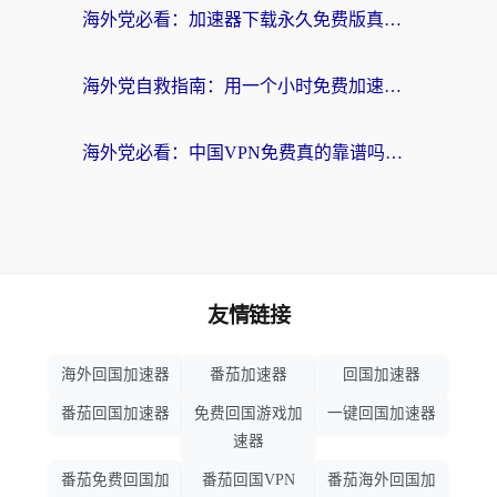
海外党必看：加速器下载永久免费版真的存在吗？教你无缝访问国内资源的正确姿势
海外党自救指南：用一个小时免费加速器，轻松打破国内资源访问壁垒？
海外党必看：中国VPN免费真的靠谱吗？手把手教你选对回国加速器
友情链接
海外回国加速器
番茄加速器
回国加速器
番茄回国加速器
免费回国游戏加
一键回国加速器
速器
番茄免费回国加
番茄回国VPN
番茄海外回国加