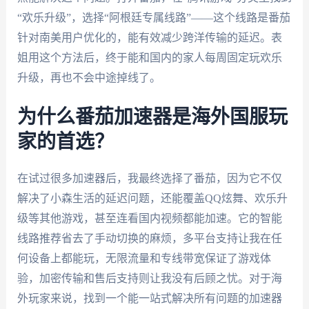
“欢乐升级”，选择“阿根廷专属线路”——这个线路是番茄
针对南美用户优化的，能有效减少跨洋传输的延迟。表
姐用这个方法后，终于能和国内的家人每周固定玩欢乐
升级，再也不会中途掉线了。
为什么番茄加速器是海外国服玩
家的首选？
在试过很多加速器后，我最终选择了番茄，因为它不仅
解决了小森生活的延迟问题，还能覆盖QQ炫舞、欢乐升
级等其他游戏，甚至连看国内视频都能加速。它的智能
线路推荐省去了手动切换的麻烦，多平台支持让我在任
何设备上都能玩，无限流量和专线带宽保证了游戏体
验，加密传输和售后支持则让我没有后顾之忧。对于海
外玩家来说，找到一个能一站式解决所有问题的加速器