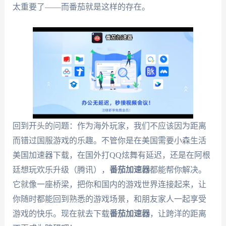
太重要了——而番茄就是这样的存在。
回到开头的问题：作为海外玩家，我们不应该因为距离
而错过国服游戏的乐趣。不管你是在美国需要小森生活
美国加速器下载，在国外打QQ炫舞有延迟，还是在阿根
廷想玩欢乐升级（腾讯），
番茄加速器
都能帮你解决。
它就像一座桥梁，把你和国内的游戏世界连接起来，让
你随时都能回到熟悉的游戏场景，和朋友家人一起享受
游戏的快乐。现在就去下载
番茄加速器
，让跨洋的距离