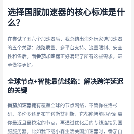
选择国服加速器的核心标准是什
么？
在尝试了五六个加速器后，我总结出海外玩家选加速器
的五个关键：线路质量、多平台支持、流量限制、安全
性和售后。而
番茄加速器
正好满足了所有这些需求，甚
至做得更好。
全球节点+智能最优线路：解决跨洋延迟
的关键
番茄加速器
拥有覆盖全球的节点网络，不管你在洛杉
矶、多伦多还是布宜诺斯艾利斯，它都能智能匹配到离
你最近且最稳定的节点，再通过优化后的专线连接到国
服服务器。比如我下载小森生活美国加速器时，番茄自