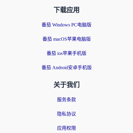
下载应用
番茄 Windows PC电脑版
番茄 macOS苹果电脑版
番茄 ios苹果手机版
番茄 Android安卓手机版
关于我们
服务条款
隐私协议
应用权限