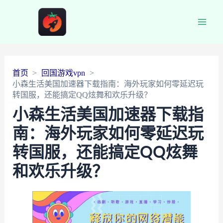
Main
Men
首页
回国游戏vpn
小森生活美国加速器下载指南：海外玩家如何零延迟玩
转国服，还能搞定QQ炫舞和欢乐升级？
小森生活美国加速器下载指
南：海外玩家如何零延迟玩
转国服，还能搞定QQ炫舞
和欢乐升级？