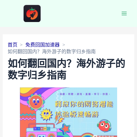
Main
Men
首页
免费回国加速器
如何翻回国内？海外游子的数字归乡指南
如何翻回国内？海外游子的
数字归乡指南