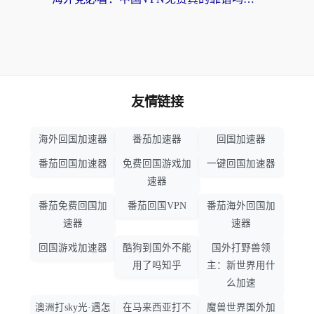
友情链接
海外回国加速器
番茄加速器
回国加速器
番茄回国加速器
免费回国游戏加
一键回国加速器
速器
番茄免费回国加
番茄回国VPN
番茄海外回国加
速器
速器
回国游戏加速器
酷狗到国外不能
国外打野兽领
用了吗知乎
主：新世界用什
么加速
澳洲打sky光·遇怎
在马来西亚打不
魔兽世界国外加