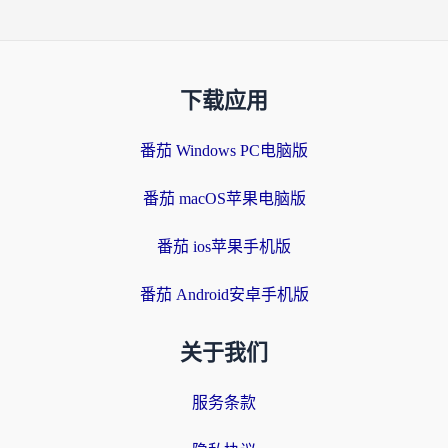
下载应用
番茄 Windows PC电脑版
番茄 macOS苹果电脑版
番茄 ios苹果手机版
番茄 Android安卓手机版
关于我们
服务条款