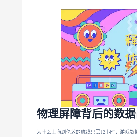
物理屏障背后的数据
为什么上海到伦敦的航线只需12小时，游戏