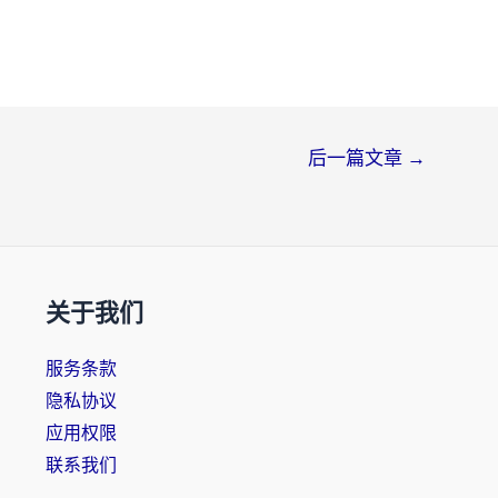
后一篇文章
→
关于我们
服务条款
隐私协议
应用权限
联系我们