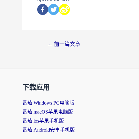
←
前一篇文章
下载应用
番茄 Windows PC电脑版
番茄 macOS苹果电脑版
番茄 ios苹果手机版
番茄 Android安卓手机版