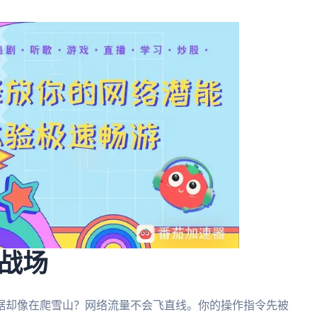
战场
数据却像在爬雪山？网络流量不会飞直线。你的操作指令先被