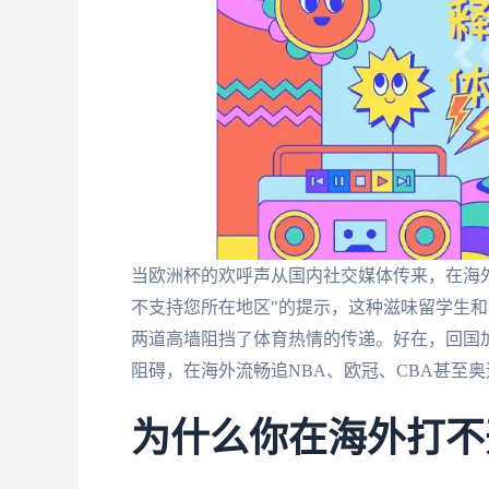
当欧洲杯的欢呼声从国内社交媒体传来，在海外
不支持您所在地区"的提示，这种滋味留学生
两道高墙阻挡了体育热情的传递。好在，回国
阻碍，在海外流畅追NBA、欧冠、CBA甚至
为什么你在海外打不