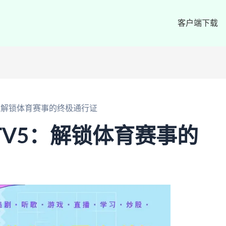
客户端下载
5：解锁体育赛事的终极通行证
TV5：解锁体育赛事的