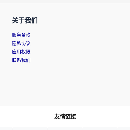
关于我们
服务条款
隐私协议
应用权限
联系我们
友情链接