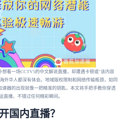
想看一场CCTV5的中文解说直播，却遭遇卡顿或"该内容
和海外华人都深有体会。地域版权限制和网络传输瓶颈，如同
加速器的出现就像一把精准的钥匙，本文将手把手教你穿透
奥运直播，不错过任何精彩瞬间。
开国内直播？