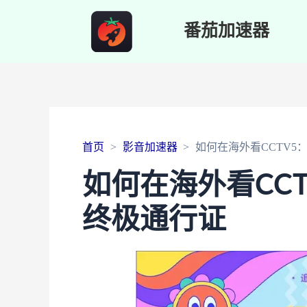
番茄加速器
首页
影音加速器
如何在海外看CCTV
如何在海外看CC
终极通行证