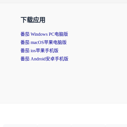
下载应用
番茄 Windows PC电脑版
番茄 macOS苹果电脑版
番茄 ios苹果手机版
番茄 Android安卓手机版