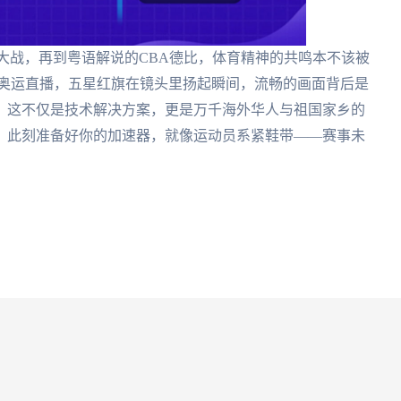
大战，再到粤语解说的CBA德比，体育精神的共鸣本不该被
的奥运直播，五星红旗在镜头里扬起瞬间，流畅的画面背后是
。这不仅是技术解决方案，更是万千海外华人与祖国家乡的
，此刻准备好你的加速器，就像运动员系紧鞋带——赛事未