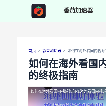
番茄加速器
首页
影音加速器
如何在海外看国内视频
如何在海外看国
的终极指南
如何在海外看国内视频
如何在海外看国内视