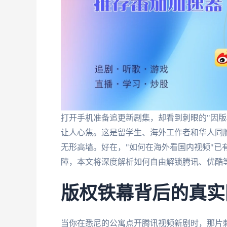
打开手机准备追更新剧集，却看到刺眼的"因版
让人心焦。这是留学生、海外工作者和华人同
无形高墙。好在，"如何在海外看国内视频"已
障，本文将深度解析如何自由解锁腾讯、优酷
版权铁幕背后的真实
当你在悉尼的公寓点开腾讯视频新剧时，那片