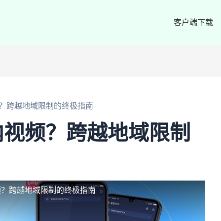
客户端下载
？跨越地域限制的终极指南
内视频？跨越地域限制
频？跨越地域限制的终极指南