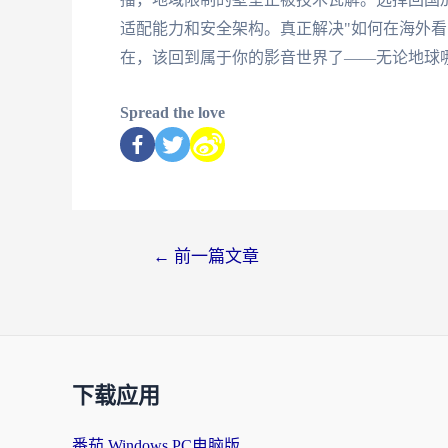
适配能力和安全架构。真正解决"如何在海外看
在，该回到属于你的影音世界了——无论地球
Spread the love
←
前一篇文章
下载应用
番茄 Windows PC电脑版