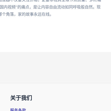
国内视频"的痛点，是让内容自由流动如同呼吸般自然。现
哪个角落，家的故事永远在线。
关于我们
服务条款