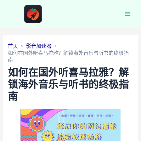
Main
Men
首页
影音加速器
如何在国外听喜马拉雅？解锁海外音乐与听书的终极指
南
如何在国外听喜马拉雅？解
锁海外音乐与听书的终极指
南