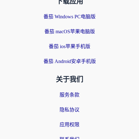
下载应用
番茄 Windows PC电脑版
番茄 macOS苹果电脑版
番茄 ios苹果手机版
番茄 Android安卓手机版
关于我们
服务条款
隐私协议
应用权限