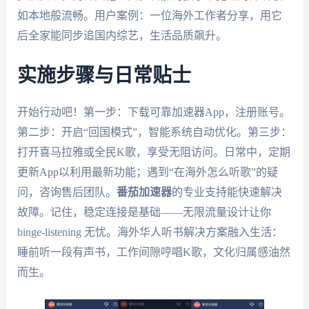
如本地般流畅。用户案例：一位海外工作者分享，用它
后全家能同步追国内综艺，生活品质飙升。
实施步骤与日常贴士
开始行动吧！第一步：下载可靠加速器App，注册账号。
第二步：开启“回国模式”，智能系统自动优化。第三步：
打开喜马拉雅或全民K歌，享受无阻访问。日常中，定期
更新App以利用最新功能；遇到“在海外怎么听歌”的疑
问，咨询售后团队。
番茄加速器
的专业支持能快速解决
故障。记住，稳定连接是基础——无限流量设计让你
binge-listening 无忧。海外华人听书解决方案融入生活：
睡前听一段有声书，工作间隙哼唱K歌，文化归属感油然
而生。