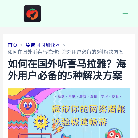
Main
Men
首页
免费回国加速器
如何在国外听喜马拉雅？海外用户必备的5种解决方案
如何在国外听喜马拉雅？海
外用户必备的5种解决方案