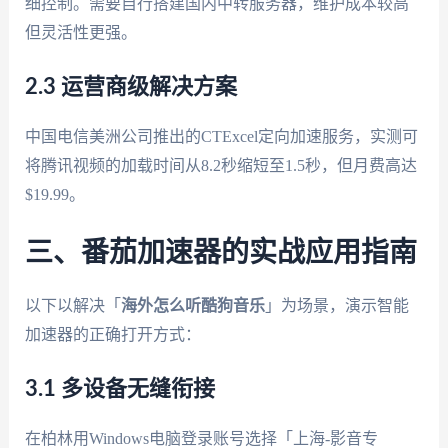
细控制。需要自行搭建国内中转服务器，维护成本较高
但灵活性更强。
2.3 运营商级解决方案
中国电信美洲公司推出的CTExcel定向加速服务，实测可
将腾讯视频的加载时间从8.2秒缩短至1.5秒，但月费高达
$19.99。
三、番茄加速器的实战应用指南
以下以解决「
海外怎么听酷狗音乐
」为场景，演示智能
加速器的正确打开方式：
3.1 多设备无缝衔接
在柏林用Windows电脑登录账号选择「上海-影音专