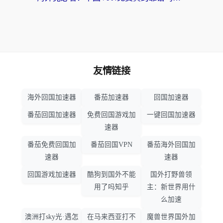
友情链接
海外回国加速器
番茄加速器
回国加速器
番茄回国加速器
免费回国游戏加
一键回国加速器
速器
番茄免费回国加
番茄回国VPN
番茄海外回国加
速器
速器
回国游戏加速器
酷狗到国外不能
国外打野兽领
用了吗知乎
主：新世界用什
么加速
澳洲打sky光·遇怎
在马来西亚打不
魔兽世界国外加