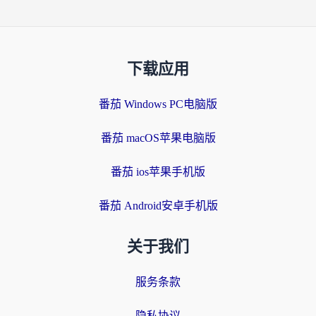
下载应用
番茄 Windows PC电脑版
番茄 macOS苹果电脑版
番茄 ios苹果手机版
番茄 Android安卓手机版
关于我们
服务条款
隐私协议