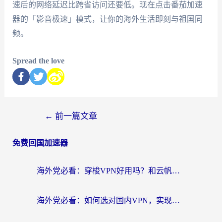
速后的网络延迟比跨省访问还要低。现在点击番茄加速
器的「影音极速」模式，让你的海外生活即刻与祖国同
频。
Spread the love
←
前一篇文章
免费回国加速器
海外党必看：穿梭VPN好用吗？和云帆VPN对比哪个回国效果更好？附真实测评+避坑指南
海外党必看：如何选对国内VPN，实现无缝访问国内资源？