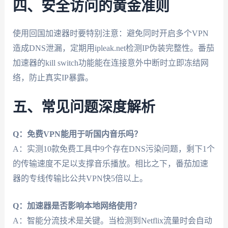
四、安全访问的黄金准则
使用回国加速器时要特别注意：避免同时开启多个VPN
造成DNS泄漏，定期用ipleak.net检测IP伪装完整性。番茄
加速器的kill switch功能能在连接意外中断时立即冻结网
络，防止真实IP暴露。
五、常见问题深度解析
Q：免费VPN能用于听国内音乐吗？
A：实测10款免费工具中9个存在DNS污染问题，剩下1个
的传输速度不足以支撑音乐播放。相比之下，番茄加速
器的专线传输比公共VPN快5倍以上。
Q：加速器是否影响本地网络使用？
A：智能分流技术是关键。当检测到Netflix流量时会自动