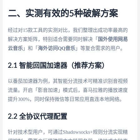
二、实测有效的5种破解方案
经过对15款工具的实测对比，我们整理出成功率最高的
解决方案矩阵，特别适合需要同时解决「
国外使用网易
云音乐
」和「
海外访问QQ音乐
」等复合需求的用户。
2.1 智能回国加速器（推荐方案）
以番茄加速器为例，其智能分流技术可精准识别音视频
流量。开启「影音加速」模式后，喜马拉雅的播放速度
提升300%，同时保持微信等日常应用直连本地网络。
2.2 全协议代理配置
针对技术型用户，可通过Shadowsocks+规则分流实现精