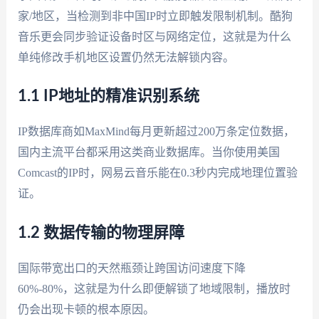
家/地区，当检测到非中国IP时立即触发限制机制。酷狗
音乐更会同步验证设备时区与网络定位，这就是为什么
单纯修改手机地区设置仍然无法解锁内容。
1.1 IP地址的精准识别系统
IP数据库商如MaxMind每月更新超过200万条定位数据，
国内主流平台都采用这类商业数据库。当你使用美国
Comcast的IP时，网易云音乐能在0.3秒内完成地理位置验
证。
1.2 数据传输的物理屏障
国际带宽出口的天然瓶颈让跨国访问速度下降
60%-80%，这就是为什么即便解锁了地域限制，播放时
仍会出现卡顿的根本原因。