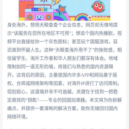
身处海外，想用天眼查查个企业信息，网页却无情地提
示“该服务在您所在地区不可用”；想追个国内热播剧，视
频平台直接给你一个灰色图标；甚至玩个国服游戏，延
迟高到怀疑人生。这种“天眼查海外用不了”的挫败感，相
信留学生、海外工作者和华人朋友们都深有体会。地域
限制如同一道无形的墙，将我们与熟悉的国内资源隔
开。这背后的原因，主要是国内许多APP和网站基于版
权、合规或网络架构等因素，对海外IP进行了访问限制。
但别担心，这道墙并非不可逾越，关键在于找到一把稳
定高效的“钥匙”——专业的回国加速器。本文将为你拆解
痛点，并提供一套清晰的解决方案，助你无缝回归国内
网络环境。