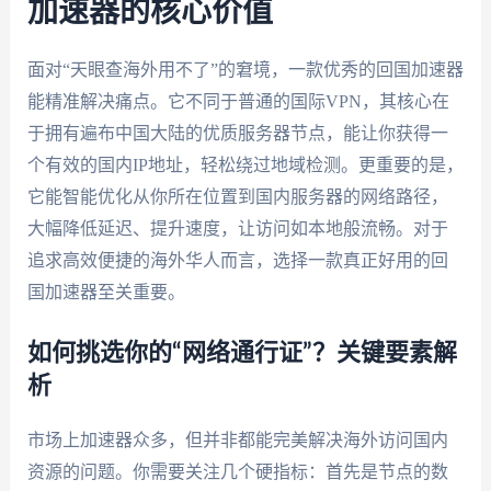
加速器的核心价值
面对“天眼查海外用不了”的窘境，一款优秀的回国加速器
能精准解决痛点。它不同于普通的国际VPN，其核心在
于拥有遍布中国大陆的优质服务器节点，能让你获得一
个有效的国内IP地址，轻松绕过地域检测。更重要的是，
它能智能优化从你所在位置到国内服务器的网络路径，
大幅降低延迟、提升速度，让访问如本地般流畅。对于
追求高效便捷的海外华人而言，选择一款真正好用的回
国加速器至关重要。
如何挑选你的“网络通行证”？关键要素解
析
市场上加速器众多，但并非都能完美解决海外访问国内
资源的问题。你需要关注几个硬指标：首先是节点的数