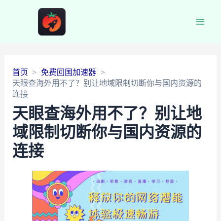
Main
Men
首页
免费回国加速器
天眼查海外用不了？别让地域限制切断你与国内资源的
连接
天眼查海外用不了？别让地
域限制切断你与国内资源的
连接