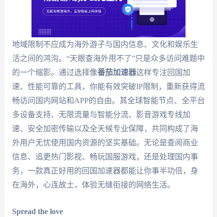
地域限制不应成为海外游子与国内信息、文化和娱乐生
活之间的鸿沟。“天眼查海外用不了”只是众多访问难题中
的一个缩影。通过选择像
番茄加速器
这样专注回国加
速、性能可靠的工具，你能有效突破IP限制，重新获得流
畅访问国内网站和APP的自由。其全球智能节点、全平台
多设备支持、无限流量与智能分流、影音游戏专线加
速、安全加密传输以及全天候专业保障，共同构成了海
外用户无忧使用国内资源的坚实基础。无论是查阅商业
信息、追更热门影视、畅玩国服游戏，还是处理国内事
务，一款真正好用的回国加速器都能让你事半功倍，身
在海外，心连故土，体验无缝衔接的网络生活。
Spread the love