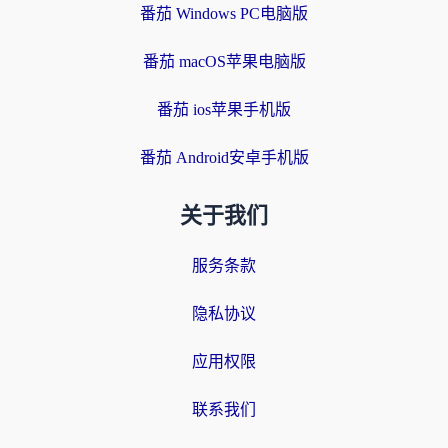
番茄 Windows PC电脑版
番茄 macOS苹果电脑版
番茄 ios苹果手机版
番茄 Android安卓手机版
关于我们
服务条款
隐私协议
应用权限
联系我们