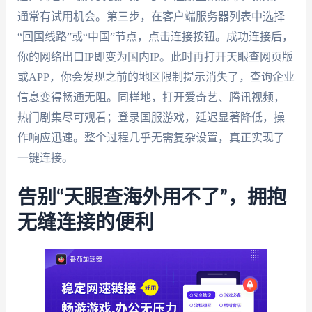
通常有试用机会。第三步，在客户端服务器列表中选择
“回国线路”或“中国”节点，点击连接按钮。成功连接后，
你的网络出口IP即变为国内IP。此时再打开天眼查网页版
或APP，你会发现之前的地区限制提示消失了，查询企业
信息变得畅通无阻。同样地，打开爱奇艺、腾讯视频，
热门剧集尽可观看；登录国服游戏，延迟显著降低，操
作响应迅速。整个过程几乎无需复杂设置，真正实现了
一键连接。
告别“天眼查海外用不了”，拥抱
无缝连接的便利