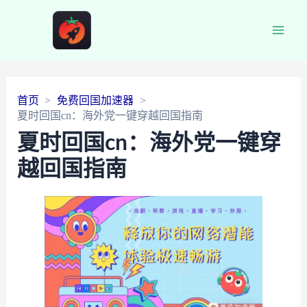
Main
Men
首页
免费回国加速器
夏时回国cn：海外党一键穿越回国指南
夏时回国cn：海外党一键穿
越回国指南