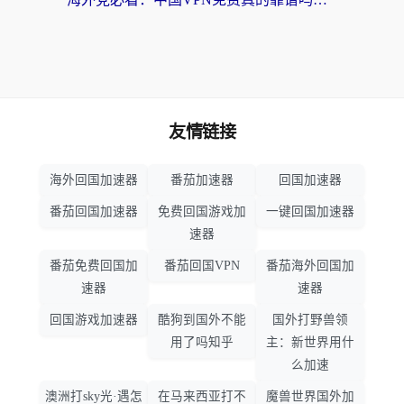
友情链接
海外回国加速器
番茄加速器
回国加速器
番茄回国加速器
免费回国游戏加
一键回国加速器
速器
番茄免费回国加
番茄回国VPN
番茄海外回国加
速器
速器
回国游戏加速器
酷狗到国外不能
国外打野兽领
用了吗知乎
主：新世界用什
么加速
澳洲打sky光·遇怎
在马来西亚打不
魔兽世界国外加