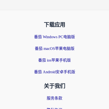
下载应用
番茄 Windows PC电脑版
番茄 macOS苹果电脑版
番茄 ios苹果手机版
番茄 Android安卓手机版
关于我们
服务条款