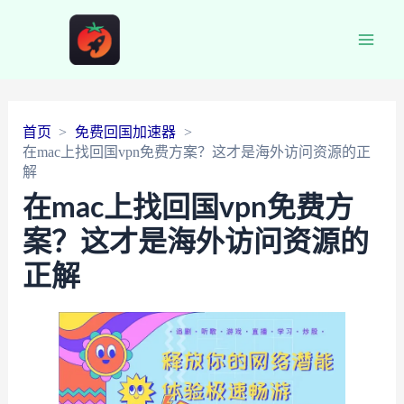
Main
Men
首页
免费回国加速器
在mac上找回国vpn免费方案？这才是海外访问资源的正
解
在mac上找回国vpn免费方
案？这才是海外访问资源的
正解