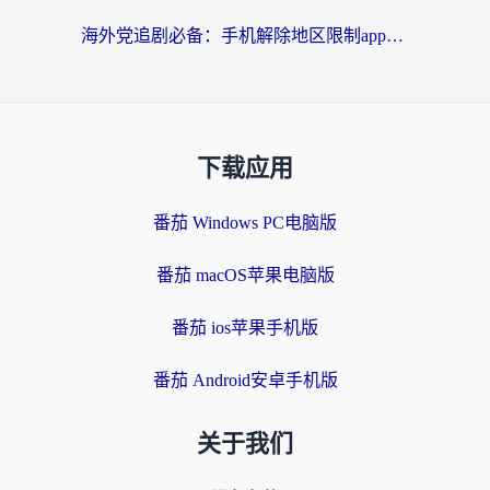
海外党追剧必备：手机解除地区限制app怎么选？解决央视视频&国内剧地区限制全指南
下载应用
番茄 Windows PC电脑版
番茄 macOS苹果电脑版
番茄 ios苹果手机版
番茄 Android安卓手机版
关于我们