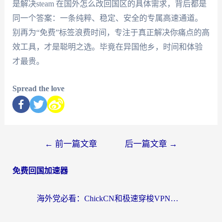
是解决steam 在国外怎么改回国区的具体需求，背后都是
同一个答案：一条纯粹、稳定、安全的专属高速通道。
别再为“免费”标签浪费时间，专注于真正解决你痛点的高
效工具，才是聪明之选。毕竟在异国他乡，时间和体验
才最贵。
Spread the love
←
前一篇文章
后一篇文章
→
免费回国加速器
海外党必看：ChickCN和极速穿梭VPN好用吗？3招教你选对回国加速器无缝刷国内资源