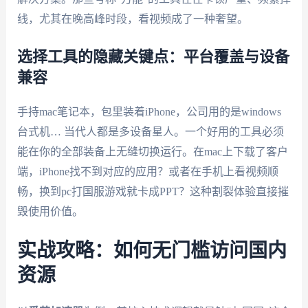
线，尤其在晚高峰时段，看视频成了一种奢望。
选择工具的隐藏关键点：平台覆盖与设备
兼容
手持mac笔记本，包里装着iPhone，公司用的是windows
台式机… 当代人都是多设备星人。一个好用的工具必须
能在你的全部装备上无缝切换运行。在mac上下载了客户
端，iPhone找不到对应的应用？或者在手机上看视频顺
畅，换到pc打国服游戏就卡成PPT？这种割裂体验直接摧
毁使用价值。
实战攻略：如何无门槛访问国内
资源