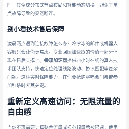
时，其全球分布式节点布局和智能动态切换，避免了单
点故障导致的突然断连。
别小看技术售后保障
凌晨两点遇到连接故障怎么办？冷冰冰的邮件或机器人
客服只会让你更焦虑。专业回国加速器的价值一部分体
现在售后支撑上。
番茄加速器
提供24小时在线的真人技
术团队支持，快速定位处理线路波动、协议匹配等复杂
问题。这种实时保障能力，在你要抢购演唱会门票或参
加秒杀时尤其关键。
重新定义高速访问：无限流量的
自由感
当你不再需要计算剩余流量或担心超量后被限速，使用