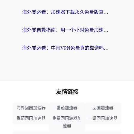
海外党必看：加速器下载永久免费版真的存在吗？教你无缝访问国内资源的正确姿势
海外党自救指南：用一个小时免费加速器，轻松打破国内资源访问壁垒？
海外党必看：中国VPN免费真的靠谱吗？手把手教你选对回国加速器
友情链接
海外回国加速器
番茄加速器
回国加速器
番茄回国加速器
免费回国游戏加
一键回国加速器
速器