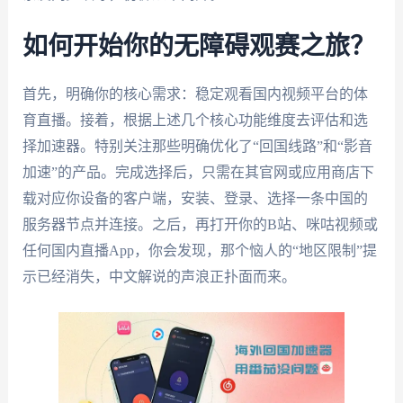
如何开始你的无障碍观赛之旅？
首先，明确你的核心需求：稳定观看国内视频平台的体
育直播。接着，根据上述几个核心功能维度去评估和选
择加速器。特别关注那些明确优化了“回国线路”和“影音
加速”的产品。完成选择后，只需在其官网或应用商店下
载对应你设备的客户端，安装、登录、选择一条中国的
服务器节点并连接。之后，再打开你的B站、咪咕视频或
任何国内直播App，你会发现，那个恼人的“地区限制”提
示已经消失，中文解说的声浪正扑面而来。