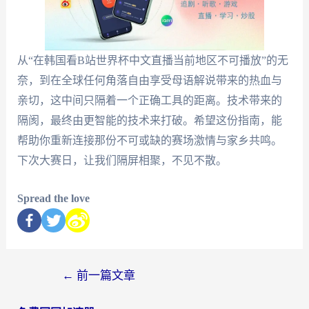
从“在韩国看B站世界杯中文直播当前地区不可播放”的无
奈，到在全球任何角落自由享受母语解说带来的热血与
亲切，这中间只隔着一个正确工具的距离。技术带来的
隔阂，最终由更智能的技术来打破。希望这份指南，能
帮助你重新连接那份不可或缺的赛场激情与家乡共鸣。
下次大赛日，让我们隔屏相聚，不见不散。
Spread the love
←
前一篇文章