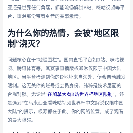
亚还是世界任何角落，都能流畅解锁B站、咪咕视频等平
台，重温那份带着乡音的赛事激情。
为什么你的热情，会被“地区限
制”浇灭？
问题核心在于“地理围栏”。国内直播平台如B站、咪咕视
频、腾讯体育等，其赛事直播版权通常仅限于中国大陆
地区。当平台检测到你的IP地址来自海外，便会自动触发
限制。这无关你的账号或会员身份，纯粹是技术层面的
合规封锁。无论是“
在加拿大看B站世界杯地区限制
”，还
是遇到“在马来西亚看咪咕视频世界杯中文解说仅限中国
大陆”的提示，根源都在于此。你的网络位置，成了观看
的最大障碍。