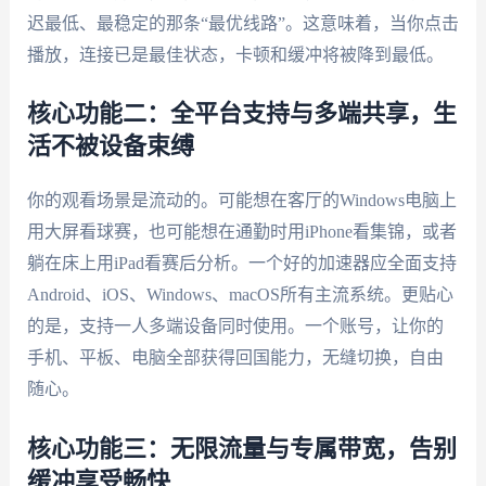
迟最低、最稳定的那条“最优线路”。这意味着，当你点击
播放，连接已是最佳状态，卡顿和缓冲将被降到最低。
核心功能二：全平台支持与多端共享，生
活不被设备束缚
你的观看场景是流动的。可能想在客厅的Windows电脑上
用大屏看球赛，也可能想在通勤时用iPhone看集锦，或者
躺在床上用iPad看赛后分析。一个好的加速器应全面支持
Android、iOS、Windows、macOS所有主流系统。更贴心
的是，支持一人多端设备同时使用。一个账号，让你的
手机、平板、电脑全部获得回国能力，无缝切换，自由
随心。
核心功能三：无限流量与专属带宽，告别
缓冲享受畅快