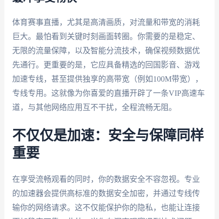
体育赛事直播，尤其是高清画质，对流量和带宽的消耗
巨大。最怕看到关键时刻画面转圈。你需要的是稳定、
无限的流量保障，以及智能分流技术，确保视频数据优
先通行。更重要的是，它应具备精选的回国影音、游戏
加速专线，甚至提供独享的高带宽（例如100M带宽），
专线专用。这就像为你喜爱的直播开辟了一条VIP高速车
道，与其他网络应用互不干扰，全程流畅无阻。
不仅仅是加速：安全与保障同样
重要
在享受流畅观看的同时，你的数据安全不容忽视。专业
的加速器会提供高标准的数据安全加密，并通过专线传
输你的网络请求。这不仅能保护你的隐私，也能让连接