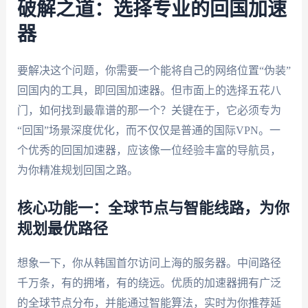
破解之道：选择专业的回国加速
器
要解决这个问题，你需要一个能将自己的网络位置“伪装”
回国内的工具，即回国加速器。但市面上的选择五花八
门，如何找到最靠谱的那一个？关键在于，它必须专为
“回国”场景深度优化，而不仅仅是普通的国际VPN。一
个优秀的回国加速器，应该像一位经验丰富的导航员，
为你精准规划回国之路。
核心功能一：全球节点与智能线路，为你
规划最优路径
想象一下，你从韩国首尔访问上海的服务器。中间路径
千万条，有的拥堵，有的绕远。优质的加速器拥有广泛
的全球节点分布，并能通过智能算法，实时为你推荐延