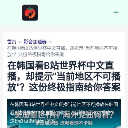
Main
Men
首页
影音加速器
在韩国看B站世界杯中文直播，却提示“当前地区不可播
放”？这份终极指南给你答案
在韩国看B站世界杯中文直
播，却提示“当前地区不可播
放”？这份终极指南给你答案
在韩国看B站世界杯中文直播当前地区不可播放
在韩国
看B站世界杯中文直播，却提示“当前地区不可播放”？
这份终极指南给你答案