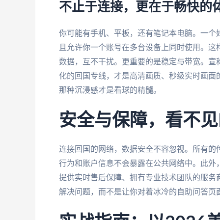
不止于连接，更在于畅快的
你可能有手机、平板，还有笔记本电脑。一个好的服务
且允许你一个账号在多台设备上同时使用。这
数据，互不干扰。更重要的是稳定与带宽。宣称
化的回国专线，才是高清画质、秒级实时画面
那种沉浸感才是看球的精髓。
安全与保障，看不见
连接回国的网络，数据安全不容忽视。所有的
行为和账户信息不会暴露在公共网络中。此外
提供实时售后保障、拥有专业技术团队的服务商
解决问题，而不是让你对着冰冷的自助问答页