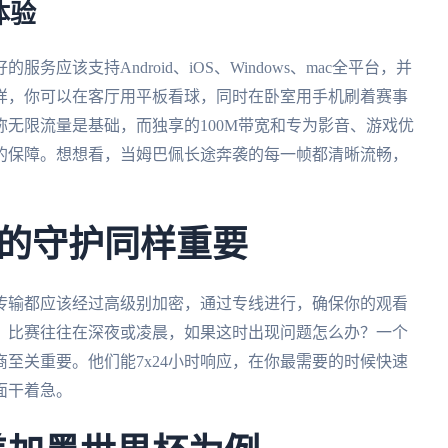
体验
应该支持Android、iOS、Windows、mac全平台，并
样，你可以在客厅用平板看球，同时在卧室用手机刷着赛事
无限流量是基础，而独享的100M带宽和专为影音、游戏优
的保障。想想看，当姆巴佩长途奔袭的每一帧都清晰流畅，
的守护同样重要
传输都应该经过高级别加密，通过专线进行，确保你的观看
，比赛往往在深夜或凌晨，如果这时出现问题怎么办？一个
至关重要。他们能7x24小时响应，在你最需要的时候快速
面干着急。