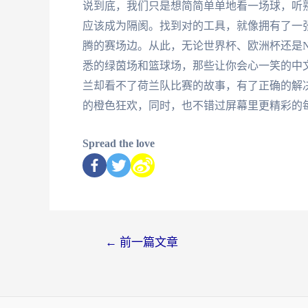
说到底，我们只是想简简单单地看一场球，听
应该成为隔阂。找到对的工具，就像拥有了一
腾的赛场边。从此，无论世界杯、欧洲杯还是
悉的绿茵场和篮球场，那些让你会心一笑的中
兰却看不了荷兰队比赛的故事，有了正确的解
的橙色狂欢，同时，也不错过屏幕里更精彩的
Spread the love
←
前一篇文章