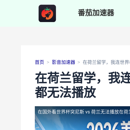
番茄加速器
首页
影音加速器
在荷兰留学，我连世界杯
在荷兰留学，我连
都无法播放
在国外看世界杯突尼斯 vs 荷兰无法播放
在荷