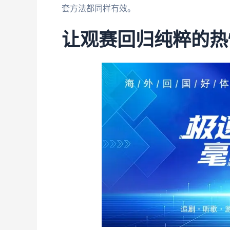
套方法都同样有效。
让观赛回归纯粹的热