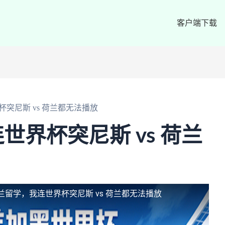
客户端下载
突尼斯 vs 荷兰都无法播放
世界杯突尼斯 vs 荷兰
兰留学，我连世界杯突尼斯 vs 荷兰都无法播放