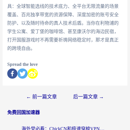
具：全球智能选线的技术底力、全平台无限流量的场景
覆盖、百兆独享带宽的资源保障、深度加密的账号安全
防护、以及随时待命的真人技术后盾。当你在利物浦的
学生公寓、爱丁堡的咖啡馆、甚至康沃尔的海边民宿，
打开国服游戏时不再需要祈祷网络稳定时，那才是真正
的跨境自由。
Spread the love
←
前一篇文章
后一篇文章
→
免费回国加速器
海外党必看：ChickCN和极速穿梭VPN好用吗？3招教你选对回国加速器无缝刷国内资源