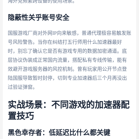
海外党频繁跨设备的使用场景。
隐蔽性关乎账号安全
国服游戏厂商对外网IP向来敏感，普通代理极容易触发账
号风险警告。当你在纠结打五行师用什么加速器最好
时，别忘了确认它是否有游戏专用的数据加密通道。底
层协议伪装成正常国内流量，搭配私有专线传输，能有
效避开游戏服务器的风控机制。曾有玩家用公开节点登
陆国服导致暂时封停，切到专业加速器后三个月再没出
过验证弹窗。
实战场景：不同游戏的加速器配
置技巧
黑色幸存者：低延迟比什么都关键