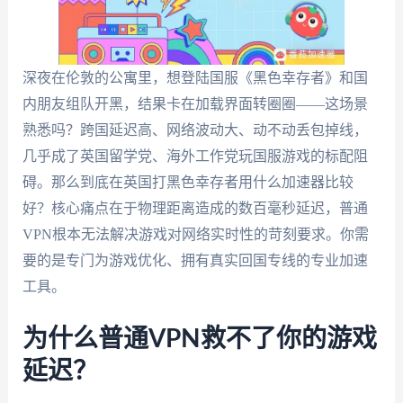
深夜在伦敦的公寓里，想登陆国服《黑色幸存者》和国
内朋友组队开黑，结果卡在加载界面转圈圈——这场景
熟悉吗？跨国延迟高、网络波动大、动不动丢包掉线，
几乎成了英国留学党、海外工作党玩国服游戏的标配阻
碍。那么到底在英国打黑色幸存者用什么加速器比较
好？核心痛点在于物理距离造成的数百毫秒延迟，普通
VPN根本无法解决游戏对网络实时性的苛刻要求。你需
要的是专门为游戏优化、拥有真实回国专线的专业加速
工具。
为什么普通VPN救不了你的游戏
延迟？