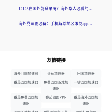
12123在国外能登录吗？海外华人必看的回国加速实用指南
海外党追剧必备：手机解除地区限制app怎么选？解决央视视频&国内剧地区限制全指南
友情链接
海外回国加速器
番茄加速器
回国加速器
番茄回国加速器
免费回国游戏加
一键回国加速器
速器
番茄免费回国加
番茄回国VPN
番茄海外回国加
速器
速器