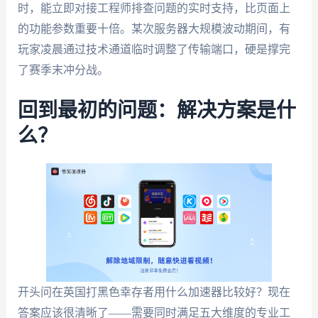
时，能立即对接工程师排查问题的实时支持，比页面上
的功能参数重要十倍。某次服务器大规模波动期间，有
玩家凌晨通过技术通道临时调整了传输端口，硬是撑完
了赛季末冲分战。
回到最初的问题：解决方案是什
么？
开头问在英国打黑色幸存者用什么加速器比较好？现在
答案应该很清晰了——需要同时满足五大维度的专业工