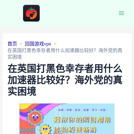
Main
Men
首页
回国游戏vpn
在英国打黑色幸存者用什么加速器比较好？海外党的真
实困境
在英国打黑色幸存者用什么
加速器比较好？海外党的真
实困境